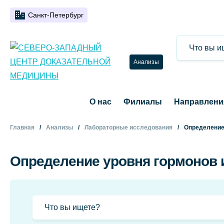
Санкт-Петербург
Анализы
О нас
Филиалы
Направлени
Главная
Анализы
Лабораторные исследования
Определение
Определение уровня гормонов 