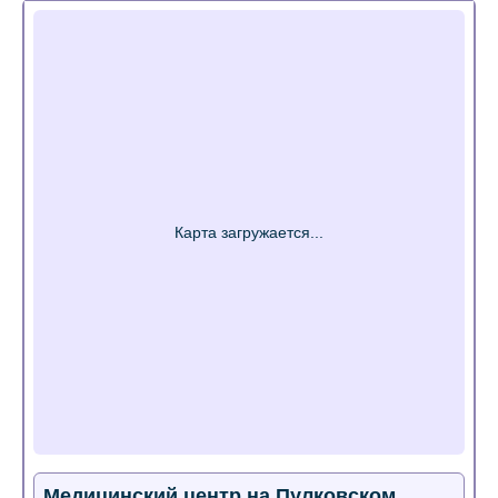
Медицинский центр на Пулковском