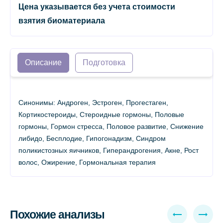
Цена указывается без учета стоимости
взятия биоматериала
Описание
Подготовка
Синонимы: Андроген, Эстроген, Прогестаген,
Кортикостероиды, Стероидные гормоны, Половые
гормоны, Гормон стресса, Половое развитие, Снижение
либидо, Бесплодие, Гипогонадизм, Синдром
поликистозных яичников, Гиперандрогения, Акне, Рост
волос, Ожирение, Гормональная терапия
Похожие анализы