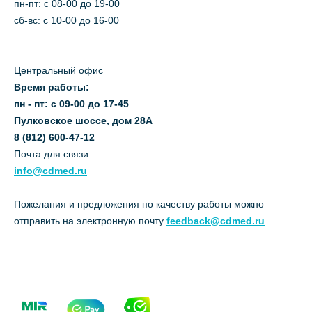
пн-пт: c 08-00 до 19-00
сб-вс: с 10-00 до 16-00
Центральный офис
Время работы:
пн - пт: с 09-00 до 17-45
Пулковское шоссе, дом 28А
8 (812) 600-47-12
Почта для связи:
info@cdmed.ru
Пожелания и предложения по качеству работы можно
отправить на электронную почту
feedback@cdmed.ru