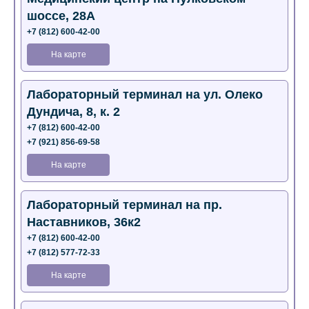
шоссе, 28А
+7 (812) 600-42-00
На карте
Лабораторный терминал на ул. Олеко
Дундича, 8, к. 2
+7 (812) 600-42-00
+7 (921) 856-69-58
На карте
Лабораторный терминал на пр.
Наставников, 36к2
+7 (812) 600-42-00
+7 (812) 577-72-33
На карте