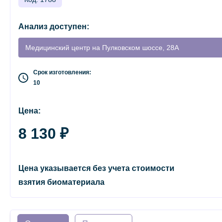
Анализ доступен:
Медицинский центр на Пулковском шоссе, 28А
Срок изготовления:
10
Цена:
8 130 ₽
Цена указывается без учета стоимости
взятия биоматериала