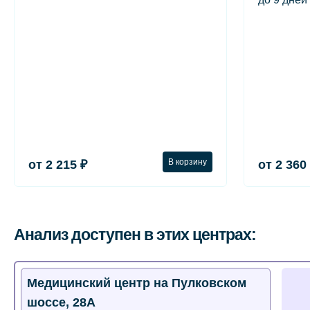
В корзину
от 2 215 ₽
от 2 360
Анализ доступен в этих центрах:
Медицинский центр на Пулковском
шоссе, 28А