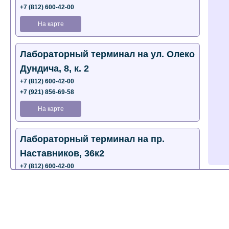
+7 (812) 600-42-00
На карте
Лабораторный терминал на ул. Олеко
Дундича, 8, к. 2
+7 (812) 600-42-00
+7 (921) 856-69-58
На карте
Лабораторный терминал на пр.
Наставников, 36к2
+7 (812) 600-42-00
+7 (812) 577-72-33
На карте
Лабораторный терминал на ул.