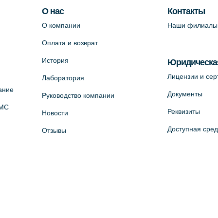
О нас
Контакты
О компании
Наши филиалы
Оплата и возврат
История
Юридическа
Лицензии и се
Лаборатория
ание
Документы
Руководство компании
ОМС
Реквизиты
Новости
Доступная сре
Отзывы