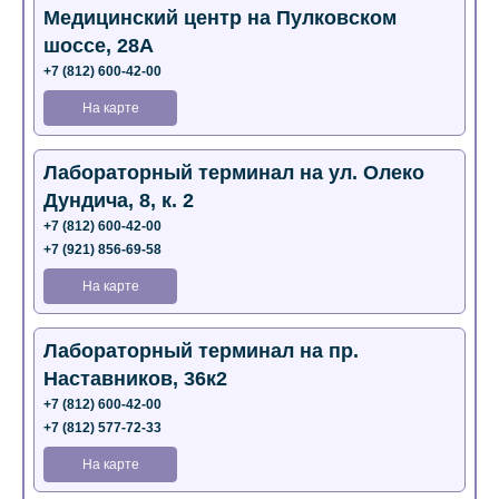
Медицинский центр на Пулковском
шоссе, 28А
+7 (812) 600-42-00
На карте
Лабораторный терминал на ул. Олеко
Дундича, 8, к. 2
+7 (812) 600-42-00
+7 (921) 856-69-58
На карте
Лабораторный терминал на пр.
Наставников, 36к2
+7 (812) 600-42-00
+7 (812) 577-72-33
На карте