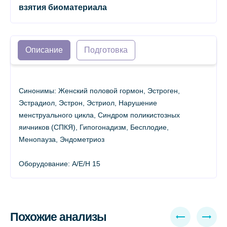
взятия биоматериала
Описание
Подготовка
Синонимы: Женский половой гормон, Эстроген,
Эстрадиол, Эстрон, Эстриол, Нарушение
менструального цикла, Синдром поликистозных
яичников (СПКЯ), Гипогонадизм, Бесплодие,
Менопауза, Эндометриоз
Оборудование: A/E/H 15
Похожие анализы