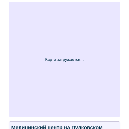
Медицинский центр на Пулковском