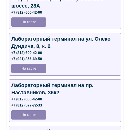
шоссе, 28А
+7 (812) 600-42-00
На карте
Лабораторный терминал на ул. Олеко
Дундича, 8, к. 2
+7 (812) 600-42-00
+7 (921) 856-69-58
На карте
Лабораторный терминал на пр.
Наставников, 36к2
+7 (812) 600-42-00
+7 (812) 577-72-33
На карте