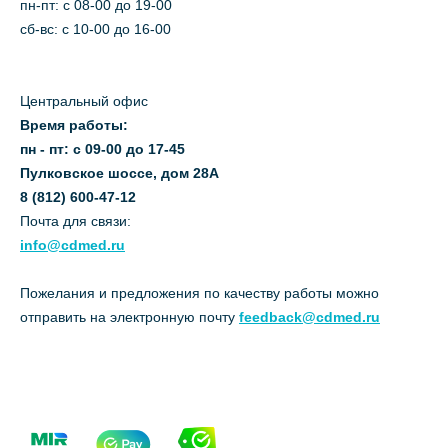
пн-пт: c 08-00 до 19-00
сб-вс: с 10-00 до 16-00
Центральный офис
Время работы:
пн - пт: с 09-00 до 17-45
Пулковское шоссе, дом 28А
8 (812) 600-47-12
Почта для связи:
info@cdmed.ru
Пожелания и предложения по качеству работы можно
отправить на электронную почту
feedback@cdmed.ru