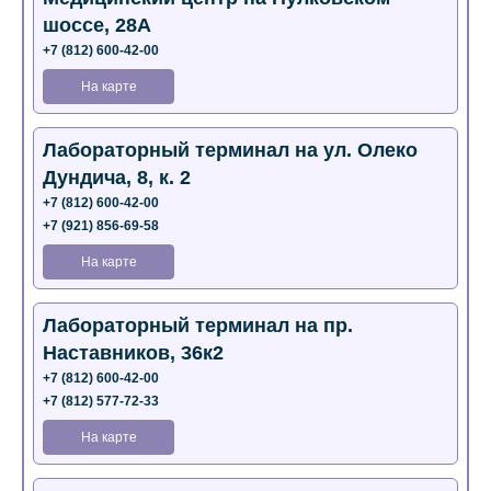
шоссе, 28А
+7 (812) 600-42-00
На карте
Лабораторный терминал на ул. Олеко
Дундича, 8, к. 2
+7 (812) 600-42-00
+7 (921) 856-69-58
На карте
Лабораторный терминал на пр.
Наставников, 36к2
+7 (812) 600-42-00
+7 (812) 577-72-33
На карте