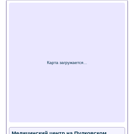
Медицинский центр на Пулковском