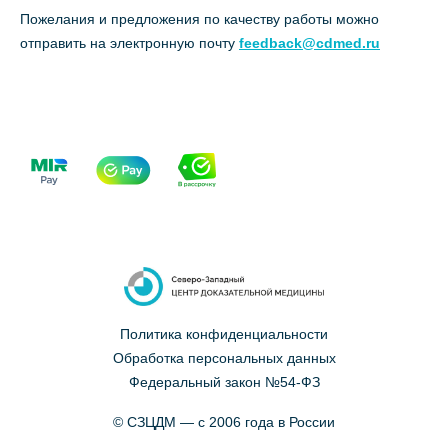
Пожелания и предложения по качеству работы можно
отправить на электронную почту
feedback@cdmed.ru
Политика конфиденциальности
Обработка персональных данных
Федеральный закон №54-ФЗ
© СЗЦДМ — с 2006 года в России