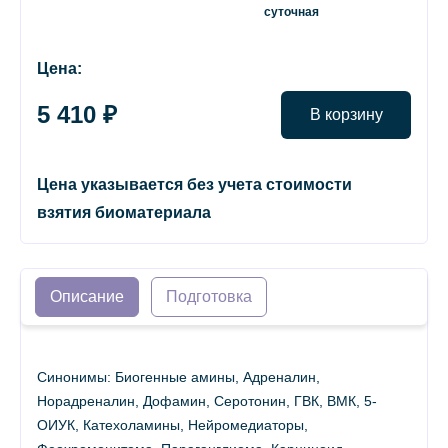
суточная
Цена:
5 410 ₽
В корзину
Цена указывается без учета стоимости
взятия биоматериала
Описание
Подготовка
Синонимы: Биогенные амины, Адреналин,
Норадреналин, Дофамин, Серотонин, ГВК, ВМК, 5-
ОИУК, Катехоламины, Нейромедиаторы,