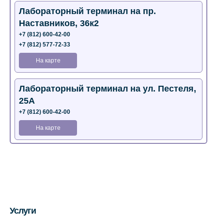
Лабораторный терминал на пр.
Наставников, 36к2
+7 (812) 600-42-00
+7 (812) 577-72-33
На карте
Лабораторный терминал на ул. Пестеля,
25А
+7 (812) 600-42-00
На карте
Медицинский центр на Богатырском пр.,
4 (официальный партнер)
+7 (812) 770-04-67
На карте
Услуги