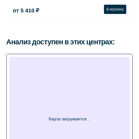
В корзину
от 5 410 ₽
Анализ доступен в этих центрах: