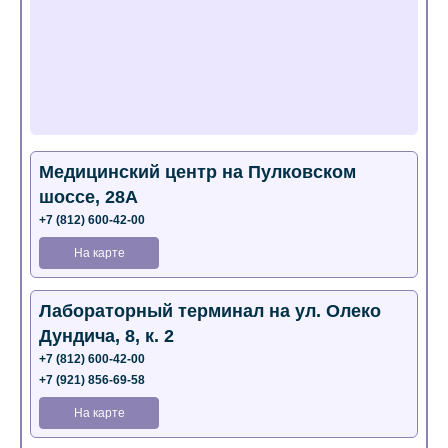
Медицинский центр на Пулковском
шоссе, 28А
+7 (812) 600-42-00
На карте
Лабораторный терминал на ул. Олеко
Дундича, 8, к. 2
+7 (812) 600-42-00
+7 (921) 856-69-58
На карте