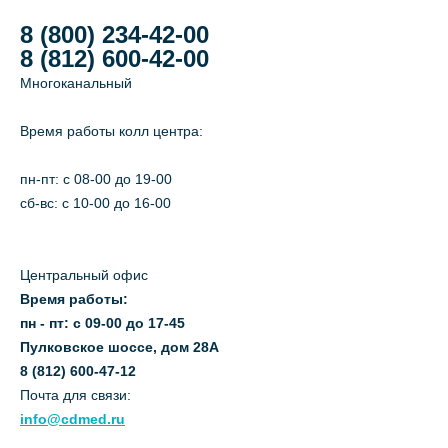
8 (800) 234-42-00
8 (812) 600-42-00
Многоканальный
Время работы колл центра:
пн-пт: c 08-00 до 19-00
сб-вс: с 10-00 до 16-00
Центральный офис
Время работы:
пн - пт: с 09-00 до 17-45
Пулковское шоссе, дом 28А
8 (812) 600-47-12
Почта для связи:
info@cdmed.ru