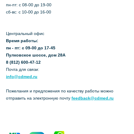
пн-пт: c 08-00 до 19-00
сб-вс: с 10-00 до 16-00
Центральный офис
Время работы:
пн - пт: с 09-00 до 17-45
Пулковское шоссе, дом 28А
8 (812) 600-47-12
Почта для связи:
info@cdmed.ru
Пожелания и предложения по качеству работы можно
отправить на электронную почту
feedback@cdmed.ru