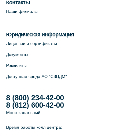
пр. В.О., д.5 (официальный партнёр)
Контакты
+7 (812) 565-11-12
Наши филиалы
На карте
Юридическая информация
Лицензии и сертификаты
Документы
Реквизиты
Доступная среда АО "СЗЦДМ"
8 (800) 234-42-00
8 (812) 600-42-00
Многоканальный
Время работы колл центра: