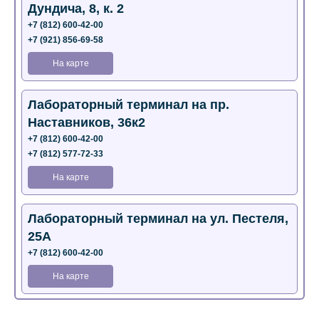
Дундича, 8, к. 2
+7 (812) 600-42-00
+7 (921) 856-69-58
На карте
Лабораторный терминал на пр.
Наставников, 36к2
+7 (812) 600-42-00
+7 (812) 577-72-33
На карте
Лабораторный терминал на ул. Пестеля,
25А
+7 (812) 600-42-00
На карте
Медицинский центр на Богатырском пр.,