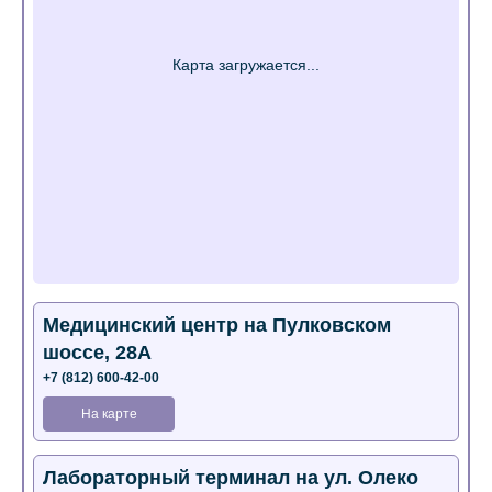
Медицинский центр на Пулковском
шоссе, 28А
+7 (812) 600-42-00
На карте
Лабораторный терминал на ул. Олеко