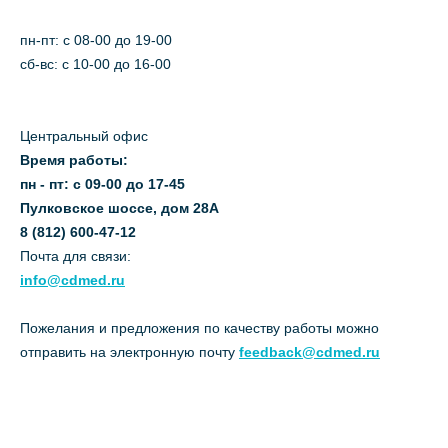
пн-пт: c 08-00 до 19-00
сб-вс: с 10-00 до 16-00
Центральный офис
Время работы:
пн - пт: с 09-00 до 17-45
Пулковское шоссе, дом 28А
8 (812) 600-47-12
Почта для связи:
info@cdmed.ru
Пожелания и предложения по качеству работы можно
отправить на электронную почту
feedback@cdmed.ru