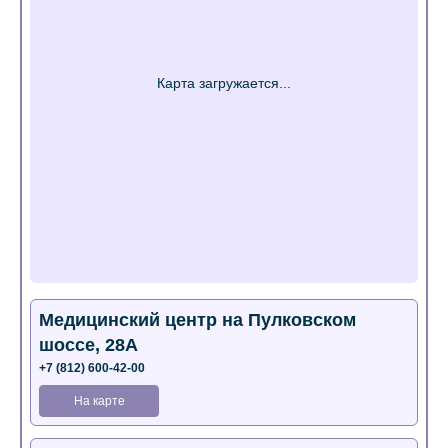
Медицинский центр на Пулковском
шоссе, 28А
+7 (812) 600-42-00
На карте