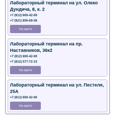
Лабораторный терминал на ул. Олеко
Дундича, 8, к. 2
+7 (812) 600-42-00
+7 (921) 856-69-58
На карте
Лабораторный терминал на пр.
Наставников, 36к2
+7 (812) 600-42-00
+7 (812) 577-72-33
На карте
Лабораторный терминал на ул. Пестеля,
25А
+7 (812) 600-42-00
На карте