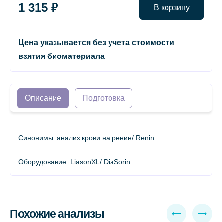
1 315 ₽
В корзину
Цена указывается без учета стоимости
взятия биоматериала
Описание
Подготовка
Синонимы: анализ крови на ренин/ Renin
Оборудование: LiasonXL/ DiaSorin
Похожие анализы