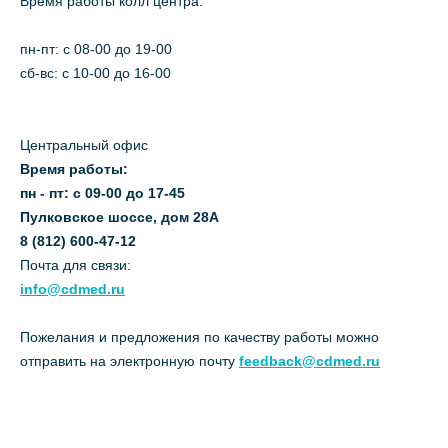
Время работы колл центра:
пн-пт: c 08-00 до 19-00
сб-вс: с 10-00 до 16-00
Центральный офис
Время работы:
пн - пт: с 09-00 до 17-45
Пулковское шоссе, дом 28А
8 (812) 600-47-12
Почта для связи:
info@cdmed.ru
Пожелания и предложения по качеству работы можно
отправить на электронную почту
feedback@cdmed.ru