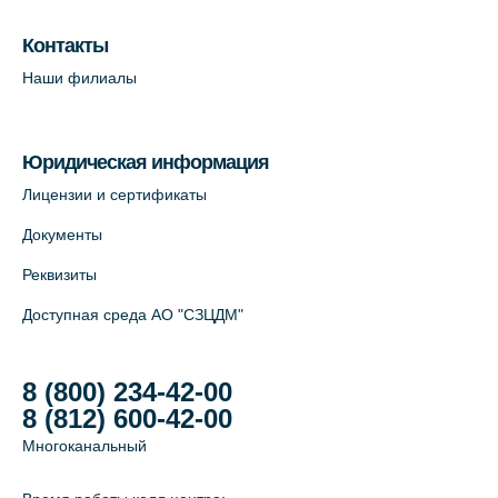
Лабораторный терминал на Большом
пр. В.О., д.5 (официальный партнёр)
Контакты
+7 (812) 565-11-12
Наши филиалы
На карте
Юридическая информация
Лицензии и сертификаты
Документы
Реквизиты
Доступная среда АО "СЗЦДМ"
8 (800) 234-42-00
8 (812) 600-42-00
Многоканальный