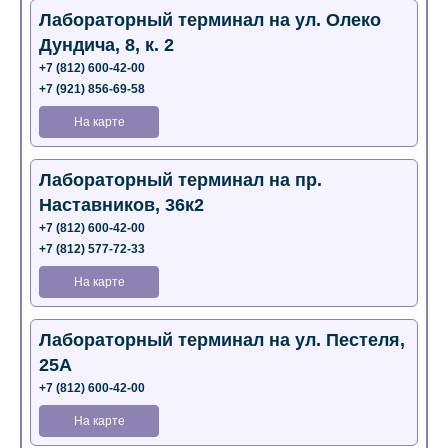
Лабораторный терминал на ул. Олеко
Дундича, 8, к. 2
+7 (812) 600-42-00
+7 (921) 856-69-58
На карте
Лабораторный терминал на пр.
Наставников, 36к2
+7 (812) 600-42-00
+7 (812) 577-72-33
На карте
Лабораторный терминал на ул. Пестеля,
25А
+7 (812) 600-42-00
На карте