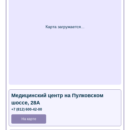
Медицинский центр на Пулковском
шоссе, 28А
+7 (812) 600-42-00
На карте