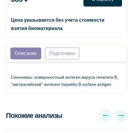
Цена указывается без учета стоимости
взятия биоматериала
Описание
Подготовка
Синонимы: поверхностный антиген вируса гепатита В,
"австралийский" антиген/ hepatitis B surfase antigen
Похожие анализы