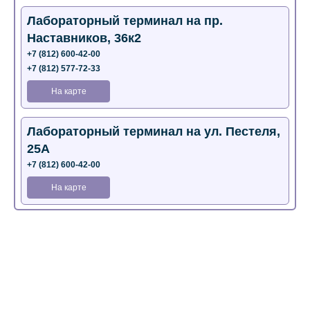
Лабораторный терминал на пр.
Наставников, 36к2
+7 (812) 600-42-00
+7 (812) 577-72-33
На карте
Лабораторный терминал на ул. Пестеля,
25А
+7 (812) 600-42-00
На карте
Медицинский центр на Богатырском пр.,
4 (официальный партнер)
+7 (812) 770-04-67
На карте