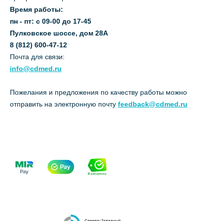
Время работы:
пн - пт: с 09-00 до 17-45
Пулковское шоссе, дом 28А
8 (812) 600-47-12
Почта для связи:
info@cdmed.ru
Пожелания и предложения по качеству работы можно
отправить на электронную почту
feedback@cdmed.ru