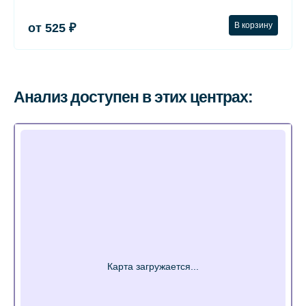
В корзину
от 525 ₽
Анализ доступен в этих центрах: