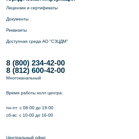
Лицензии и сертификаты
Документы
Реквизиты
Доступная среда АО "СЗЦДМ"
8 (800) 234-42-00
8 (812) 600-42-00
Многоканальный
Время работы колл центра:
пн-пт: c 08-00 до 19-00
сб-вс: с 10-00 до 16-00
Центральный офис