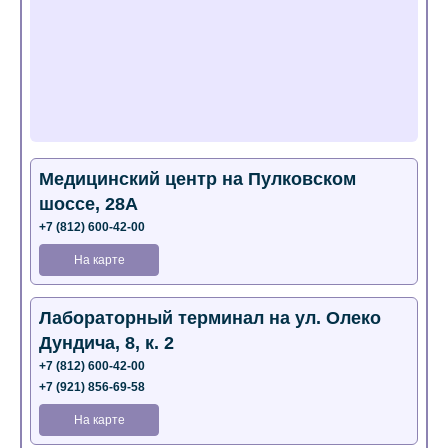
Медицинский центр на Пулковском
шоссе, 28А
+7 (812) 600-42-00
На карте
Лабораторный терминал на ул. Олеко
Дундича, 8, к. 2
+7 (812) 600-42-00
+7 (921) 856-69-58
На карте