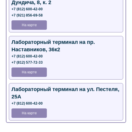
Дундича, 8, к. 2
+7 (812) 600-42-00
+7 (921) 856-69-58
На карте
Лабораторный терминал на пр.
Наставников, 36к2
+7 (812) 600-42-00
+7 (812) 577-72-33
На карте
Лабораторный терминал на ул. Пестеля,
25А
+7 (812) 600-42-00
На карте
Медицинский центр на Богатырском пр.,