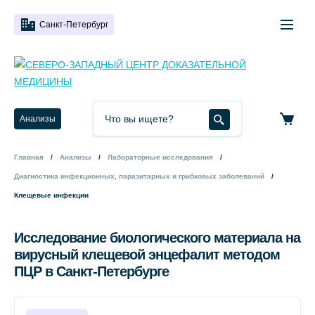
Санкт-Петербург
Анализы
Главная
Анализы
Лабораторные исследования
Диагностика инфекционных, паразитарных и грибковых заболеваний
Клещевые инфекции
Исследование биологического материала на
вирусный клещевой энцефалит методом
ПЦР в Санкт-Петербурге