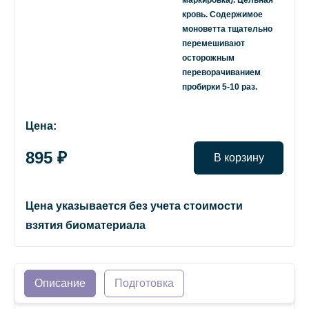
маркировка). Цельная
кровь. Содержимое
моноветта тщательно
перемешивают
осторожным
переворачиванием
пробирки 5-10 раз.
Цена:
895 ₽
В корзину
Цена указывается без учета стоимости
взятия биоматериала
Описание
Подготовка