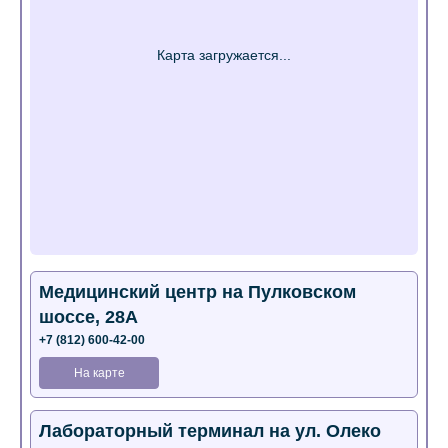
Медицинский центр на Пулковском
шоссе, 28А
+7 (812) 600-42-00
На карте
Лабораторный терминал на ул. Олеко