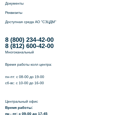
Документы
+7 (812) 565-11-12
Реквизиты
На карте
Доступная среда АО "СЗЦДМ"
8 (800) 234-42-00
8 (812) 600-42-00
Многоканальный
Время работы колл центра:
пн-пт: c 08-00 до 19-00
сб-вс: с 10-00 до 16-00
Центральный офис
Время работы:
пн - пт: с 09-00 до 17-45