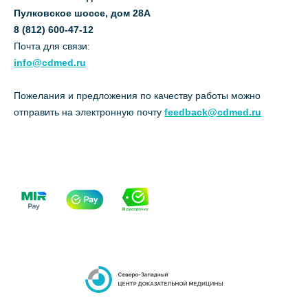
Пулковское шоссе, дом 28А
8 (812) 600-47-12
Почта для связи:
info@cdmed.ru
Пожелания и предложения по качеству работы можно
отправить на электронную почту
feedback@cdmed.ru