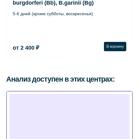
burgdorferi (Bb), B.garinii (Bg)
5-6 дней (кроме субботы, воскресенья)
В корзину
от 2 400 ₽
Анализ доступен в этих центрах: