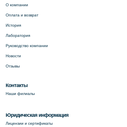
О компании
Оплата и возврат
История
Лаборатория
Руководство компании
Новости
Отзывы
Контакты
Наши филиалы
Юридическая информация
Лицензии и сертификаты