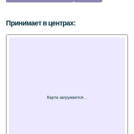
Принимает в центрах: