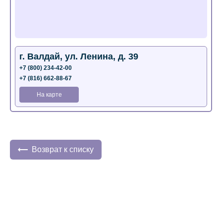
г. Валдай, ул. Ленина, д. 39
+7 (800) 234-42-00
+7 (816) 662-88-67
На карте
Возврат к списку