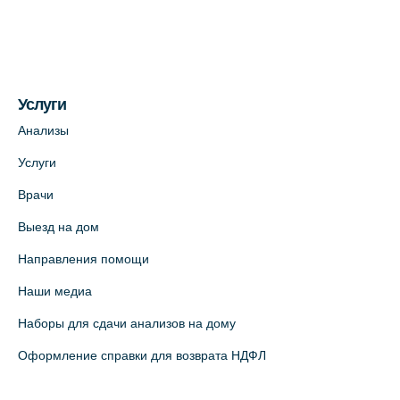
Услуги
Анализы
Услуги
Врачи
Выезд на дом
Направления помощи
Наши медиа
Наборы для сдачи анализов на дому
Оформление справки для возврата НДФЛ