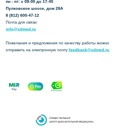
пн - пт: с 09-00 до 17-45
Пулковское шоссе, дом 28А
8 (812) 600-47-12
Почта для связи:
info@cdmed.ru
Пожелания и предложения по качеству работы можно
отправить на электронную почту
feedback@cdmed.ru