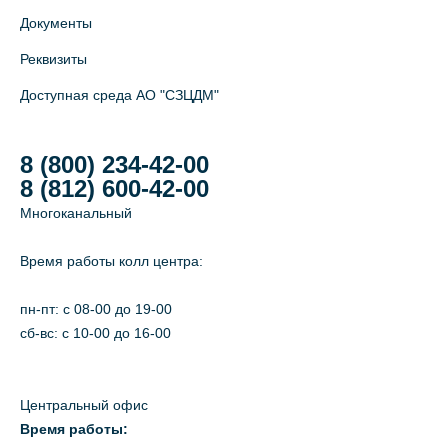
Документы
Реквизиты
Доступная среда АО "СЗЦДМ"
8 (800) 234-42-00
8 (812) 600-42-00
Многоканальный
Время работы колл центра:
пн-пт: c 08-00 до 19-00
сб-вс: с 10-00 до 16-00
Центральный офис
Время работы: