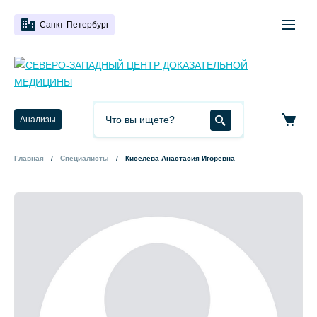
Санкт-Петербург
Анализы
Главная
Специалисты
Киселева Анастасия Игоревна