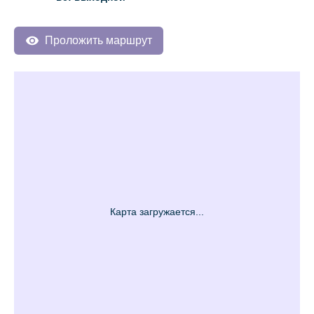
Проложить маршрут