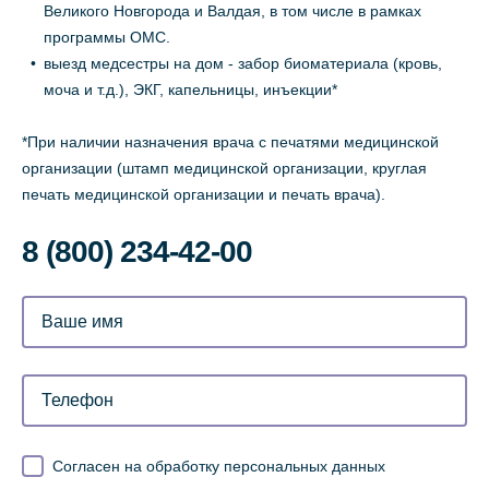
Великого Новгорода и Валдая, в том числе в рамках
программы ОМС.
выезд медсестры на дом - забор биоматериала (кровь,
моча и т.д.), ЭКГ, капельницы, инъекции*
*При наличии назначения врача с печатями медицинской
организации (штамп медицинской организации, круглая
печать медицинской организации и печать врача).
8 (800) 234-42-00
Согласен на обработку персональных данных