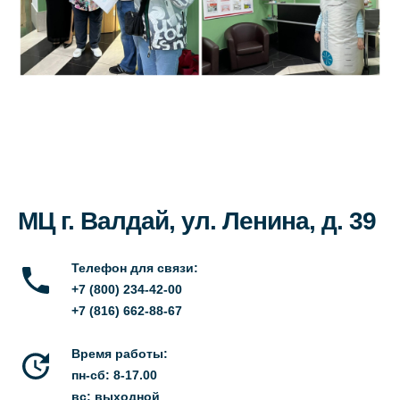
МЦ г. Валдай, ул. Ленина, д. 39
Телефон для связи:
+7 (800) 234-42-00
+7 (816) 662-88-67
Время работы:
пн-сб: 8-17.00
вс: выходной