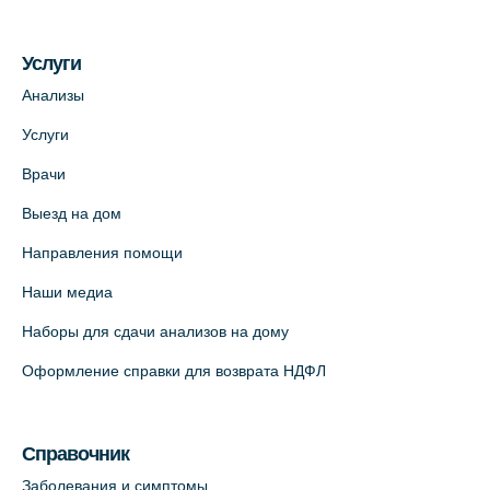
Услуги
Анализы
Услуги
Врачи
Выезд на дом
Направления помощи
Наши медиа
Наборы для сдачи анализов на дому
Оформление справки для возврата НДФЛ
Справочник
Заболевания и симптомы