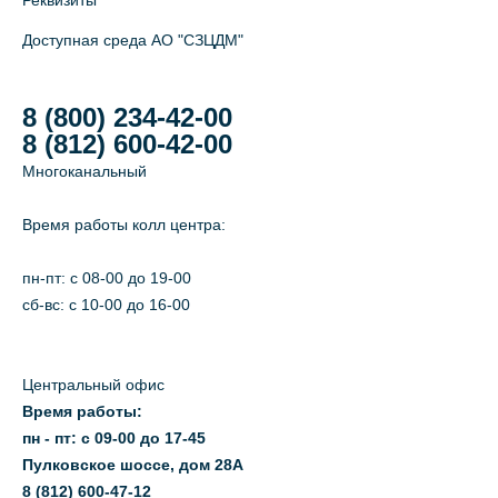
Реквизиты
Доступная среда АО "СЗЦДМ"
8 (800) 234-42-00
8 (812) 600-42-00
Многоканальный
Время работы колл центра:
пн-пт: c 08-00 до 19-00
сб-вс: с 10-00 до 16-00
Центральный офис
Время работы:
пн - пт: с 09-00 до 17-45
Пулковское шоссе, дом 28А
8 (812) 600-47-12