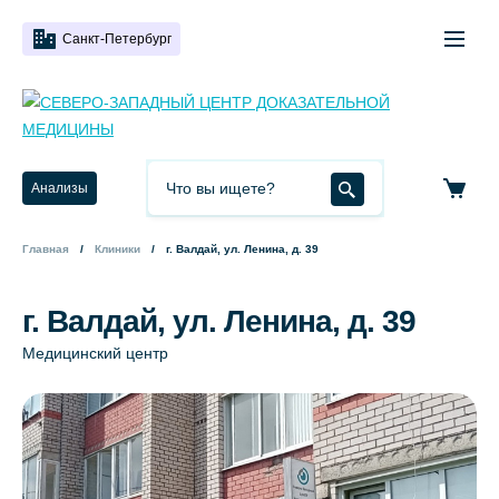
Санкт-Петербург
Анализы
Главная
Клиники
г. Валдай, ул. Ленина, д. 39
г. Валдай, ул. Ленина, д. 39
Медицинский центр