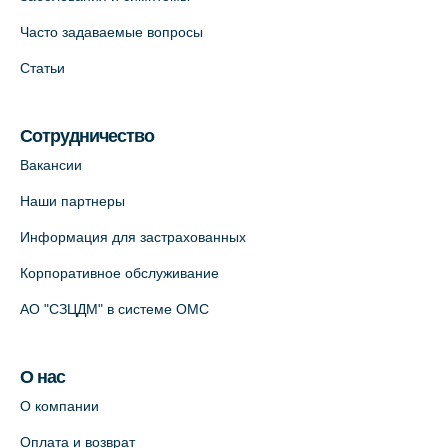
Часто задаваемые вопросы
Статьи
Сотрудничество
Вакансии
Наши партнеры
Информация для застрахованных
Корпоративное обслуживание
АО "СЗЦДМ" в системе ОМС
О нас
О компании
Оплата и возврат