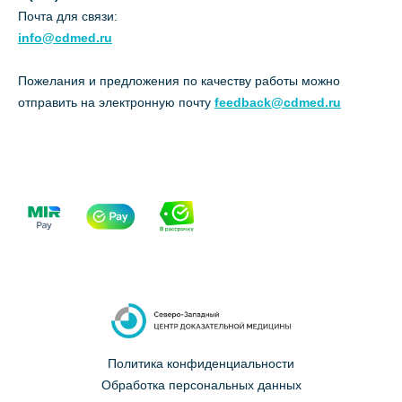
Почта для связи:
info@cdmed.ru
Пожелания и предложения по качеству работы можно
отправить на электронную почту
feedback@cdmed.ru
Политика конфиденциальности
Обработка персональных данных