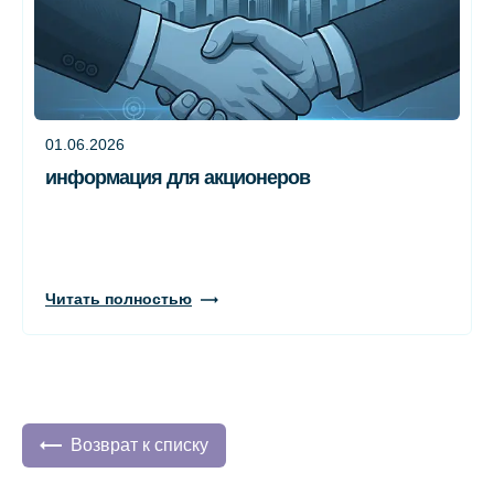
01.06.2026
информация для акционеров
Читать полностью
Возврат к списку