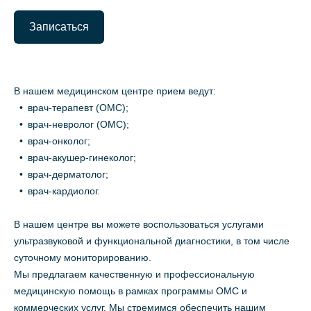
Записаться
В нашем медицинском центре прием ведут:
врач-терапевт (ОМС);
врач-невролог (ОМС);
врач-онколог;
врач-акушер-гинеколог;
врач-дерматолог;
врач-кардиолог.
В нашем центре вы можете воспользоваться услугами
ультразвуковой и функциональной диагностики, в том числе
суточному мониторированию.
Мы предлагаем качественную и профессиональную
медицинскую помощь в рамках программы ОМС и
коммерческих услуг. Мы стремимся обеспечить нашим