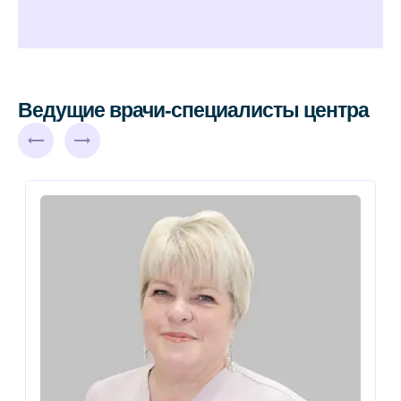
Ведущие врачи-специалисты центра