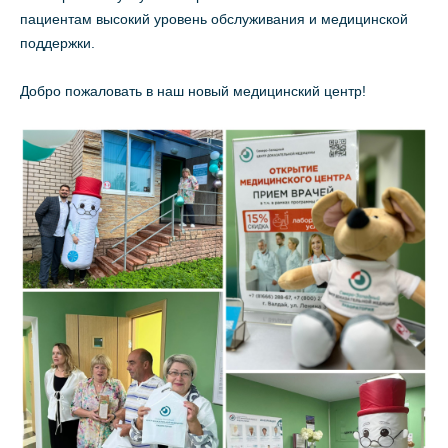
пациентам высокий уровень обслуживания и медицинской
поддержки.
Добро пожаловать в наш новый медицинский центр!