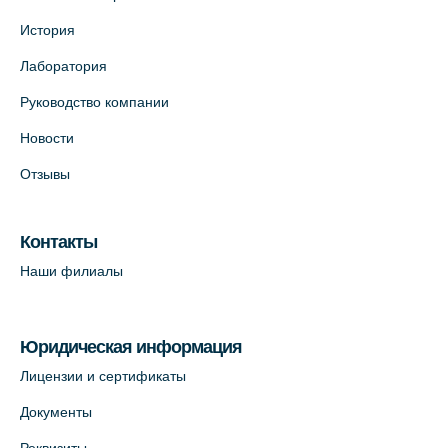
История
Лаборатория
Руководство компании
Новости
Отзывы
Контакты
Наши филиалы
Юридическая информация
Лицензии и сертификаты
Документы