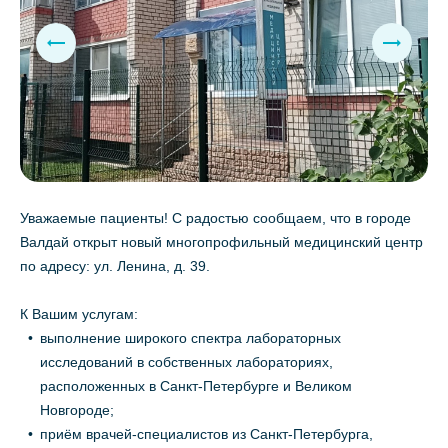
Уважаемые пациенты! С радостью сообщаем, что в городе
Валдай открыт новый многопрофильный медицинский центр
по адресу: ул. Ленина, д. 39.
К Вашим услугам:
выполнение широкого спектра лабораторных
исследований в собственных лабораториях,
расположенных в Санкт-Петербурге и Великом
Новгороде;
приём врачей-специалистов из Санкт-Петербурга,