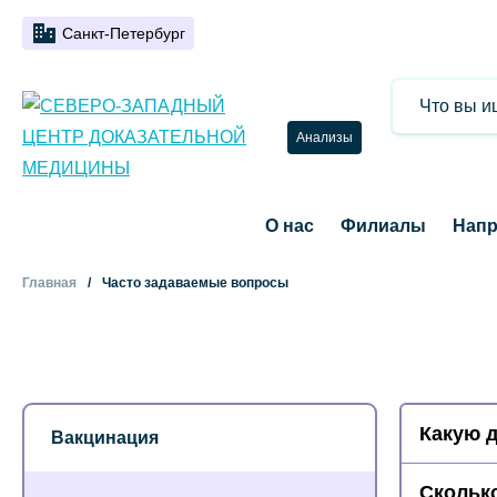
Санкт-Петербург
Анализы
О нас
Филиалы
Напр
Главная
Часто задаваемые вопросы
Какую 
Вакцинация
Сколько