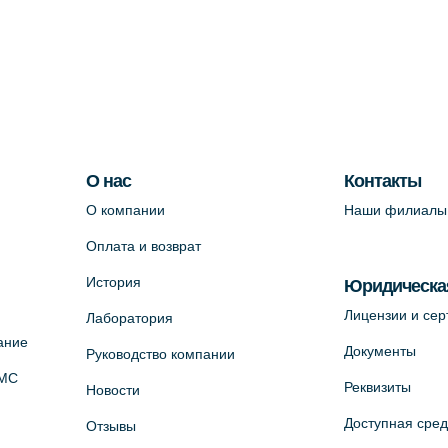
О нас
Контакты
О компании
Наши филиалы
Оплата и возврат
История
Юридическа
Лицензии и се
Лаборатория
ание
Документы
Руководство компании
ОМС
Реквизиты
Новости
Доступная сре
Отзывы