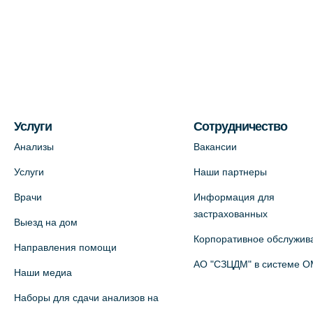
Услуги
Сотрудничество
Анализы
Вакансии
Услуги
Наши партнеры
Врачи
Информация для
застрахованных
Выезд на дом
Корпоративное обслужив
Направления помощи
АО "СЗЦДМ" в системе 
Наши медиа
Наборы для сдачи анализов на