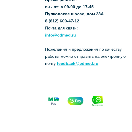
пн - пт: с 09-00 до 17-45
Пулковское шоссе, дом 28А
8 (812) 600-47-12
Почта для связи:
info@cdmed.ru
Пожелания и предложения по качеству
работы можно отправить на электронную
почту
feedback@cdmed.ru