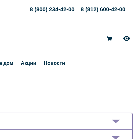
8 (800) 234-42-00
8 (812) 600-42-00
а дом
Акции
Новости