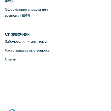
дому
Оформление справки для
возврата НДФЛ
Справочник
Заболевания и симптомы
Часто задаваемые вопросы
Статьи