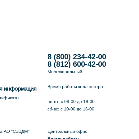
8 (800) 234-42-00
8 (812) 600-42-00
Многоканальный
Время работы колл центра:
я информация
ртификаты
пн-пт: c 08-00 до 19-00
сб-вс: с 10-00 до 16-00
да АО "СЗЦДМ"
Центральный офис
Время работы: