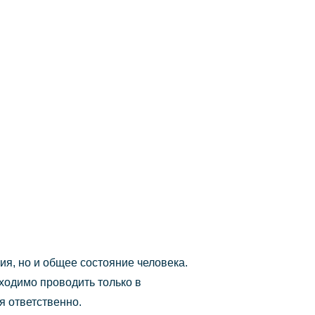
я, но и общее состояние человека.
одимо проводить только в
я ответственно.