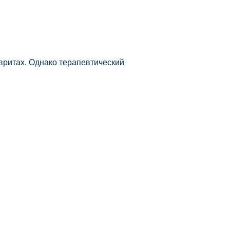
вритах. Однако терапевтический