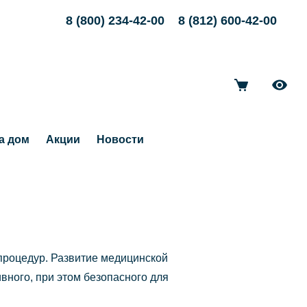
8 (800) 234-42-00
8 (812) 600-42-00
а дом
Акции
Новости
 процедур. Развитие медицинской
ного, при этом безопасного для