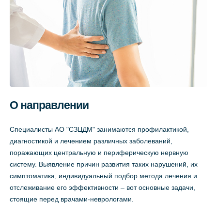
О направлении
Специалисты АО "СЗЦДМ" занимаются профилактикой,
диагностикой и лечением различных заболеваний,
поражающих центральную и периферическую нервную
систему. Выявление причин развития таких нарушений, их
симптоматика, индивидуальный подбор метода лечения и
отслеживание его эффективности – вот основные задачи,
стоящие перед врачами-неврологами.