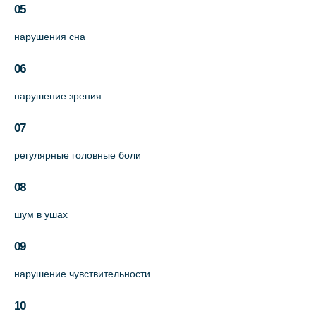
05
нарушения сна
06
нарушение зрения
07
регулярные головные боли
08
шум в ушах
09
нарушение чувствительности
10