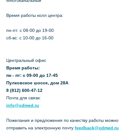
Многоканальный
Время работы колл центра:
пн-пт: c 08-00 до 19-00
сб-вс: с 10-00 до 16-00
Центральный офис
Время работы:
пн - пт: с 09-00 до 17-45
Пулковское шоссе, дом 28А
8 (812) 600-47-12
Почта для связи:
info@cdmed.ru
Пожелания и предложения по качеству работы можно
отправить на электронную почту
feedback@cdmed.ru