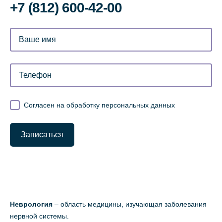
‌+7 (812) 600-42-00
Согласен на обработку персональных данных
Записаться
Неврология
– область медицины, изучающая заболевания
нервной системы.