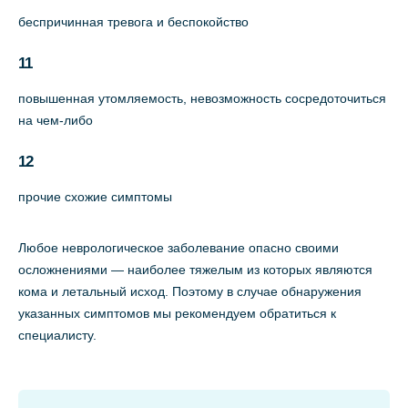
беспричинная тревога и беспокойство
11
повышенная утомляемость, невозможность сосредоточиться
на чем-либо
12
прочие схожие симптомы
Любое неврологическое заболевание опасно своими
осложнениями — наиболее тяжелым из которых являются
кома и летальный исход. Поэтому в случае обнаружения
указанных симптомов мы рекомендуем обратиться к
специалисту.