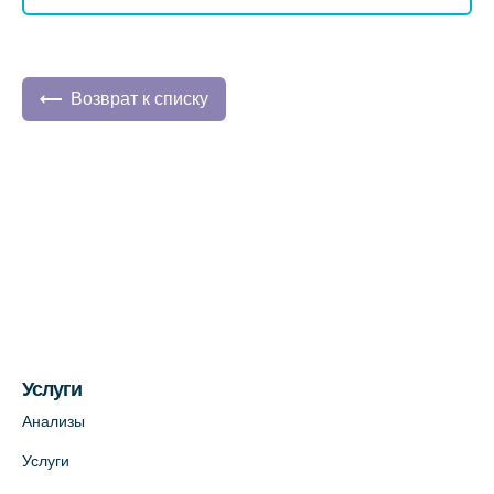
Возврат к списку
Услуги
Анализы
Услуги