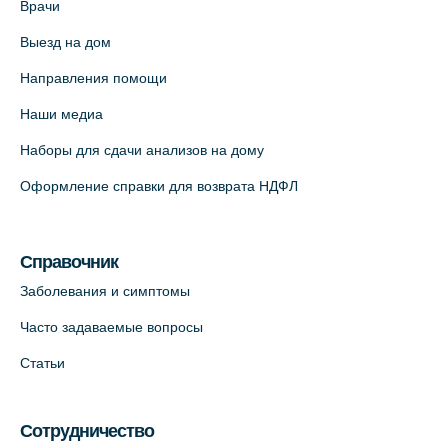
Врачи
Выезд на дом
Направления помощи
Наши медиа
Наборы для сдачи анализов на дому
Оформление справки для возврата НДФЛ
Справочник
Заболевания и симптомы
Часто задаваемые вопросы
Статьи
Сотрудничество