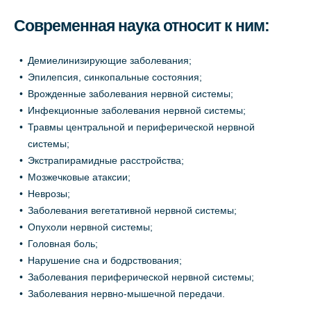
Современная наука относит к ним:
Демиелинизирующие заболевания;
Эпилепсия, синкопальные состояния;
Врожденные заболевания нервной системы;
Инфекционные заболевания нервной системы;
Травмы центральной и периферической нервной
системы;
Экстрапирамидные расстройства;
Мозжечковые атаксии;
Неврозы;
Заболевания вегетативной нервной системы;
Опухоли нервной системы;
Головная боль;
Нарушение сна и бодрствования;
Заболевания периферической нервной системы;
Заболевания нервно-мышечной передачи.