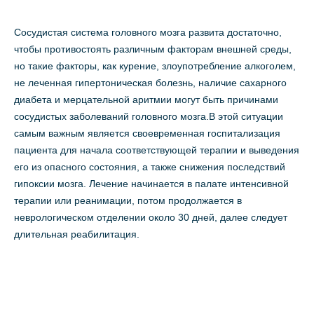
Сосудистая система головного мозга развита достаточно,
чтобы противостоять различным факторам внешней среды,
но такие факторы, как курение, злоупотребление алкоголем,
не леченная гипертоническая болезнь, наличие сахарного
диабета и мерцательной аритмии могут быть причинами
сосудистых заболеваний головного мозга.В этой ситуации
самым важным является своевременная госпитализация
пациента для начала соответствующей терапии и выведения
его из опасного состояния, а также снижения последствий
гипоксии мозга. Лечение начинается в палате интенсивной
терапии или реанимации, потом продолжается в
неврологическом отделении около 30 дней, далее следует
длительная реабилитация.