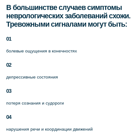
В большинстве случаев симптомы
неврологических заболеваний схожи.
Тревожными сигналами могут быть:
01
болевые ощущения в конечностях
02
депрессивные состояния
03
потеря сознания и судороги
04
нарушения речи и координации движений