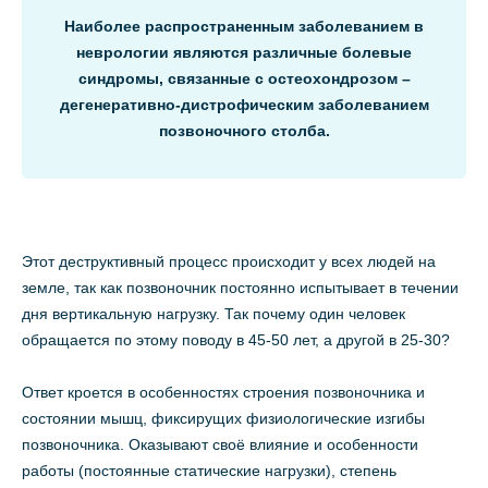
Наиболее распространенным заболеванием в
неврологии являются различные болевые
синдромы, связанные с остеохондрозом –
дегенеративно-дистрофическим заболеванием
позвоночного столба.
Этот деструктивный процесс происходит у всех людей на
земле, так как позвоночник постоянно испытывает в течении
дня вертикальную нагрузку. Так почему один человек
обращается по этому поводу в 45-50 лет, а другой в 25-30?
Ответ кроется в особенностях строения позвоночника и
состоянии мышц, фиксирущих физиологические изгибы
позвоночника. Оказывают своё влияние и особенности
работы (постоянные статические нагрузки), степень