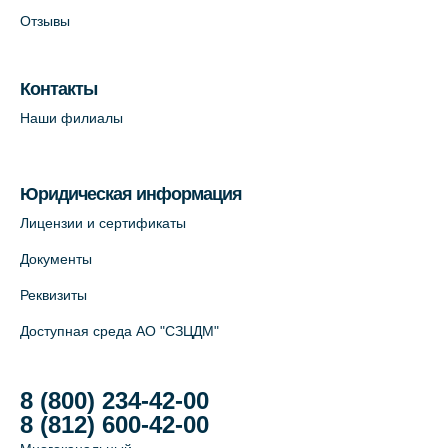
Отзывы
Контакты
Наши филиалы
Юридическая информация
Лицензии и сертификаты
Документы
Реквизиты
Доступная среда АО "СЗЦДМ"
8 (800) 234-42-00
8 (812) 600-42-00