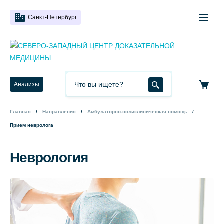
Санкт-Петербург
Анализы
Главная
Направления
Амбулаторно-поликлиническая помощь
Прием невролога
Неврология