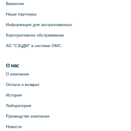
Вакансии
Наши партнеры
Информация для застрахованных
Корпоративное обслуживание
АО "СЗЦДМ" в системе ОМС
О нас
О компании
Оплата и возврат
История
Лаборатория
Руководство компании
Новости