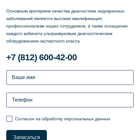
Основным критерием качества диагностики эндокринных
заболеваний является высокая квалификация,
профессионализм наших сотрудников, а также оснащение
каждого кабинета ультразвуковым диагностическим
оборудованием экспертного класса.
‌+7 (812) 600-42-00
Согласен на обработку персональных данных
Записаться