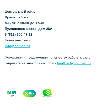
Центральный офис
Время работы:
пн - пт: с 09-00 до 17-45
Пулковское шоссе, дом 28А
8 (812) 600-47-12
Почта для связи:
info@cdmed.ru
Пожелания и предложения по качеству работы можно
отправить на электронную почту
feedback@cdmed.ru