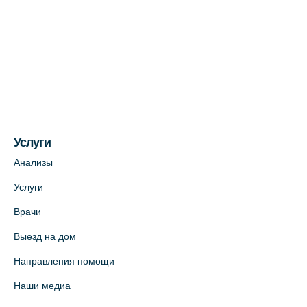
Услуги
Анализы
Услуги
Врачи
Выезд на дом
Направления помощи
Наши медиа