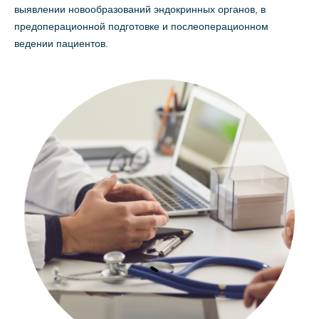
выявлении новообразований эндокринных органов, в
предоперационной подготовке и послеоперационном
ведении пациентов.