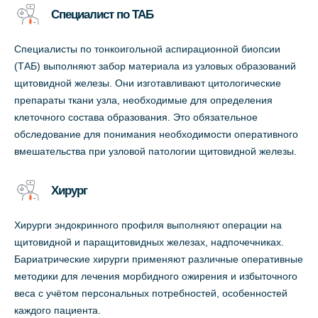
Специалист по ТАБ
Специалисты по тонкоигольной аспирационной биопсии
(ТАБ) выполняют забор материала из узловых образований
щитовидной железы. Они изготавливают цитологические
препараты ткани узла, необходимые для определения
клеточного состава образования. Это обязательное
обследование для понимания необходимости оперативного
вмешательства при узловой патологии щитовидной железы.
Хирург
Хирурги эндокринного профиля выполняют операции на
щитовидной и паращитовидных железах, надпочечниках.
Бариатрические хирурги применяют различные оперативные
методики для лечения морбидного ожирения и избыточного
веса с учётом персональных потребностей, особенностей
каждого пациента.