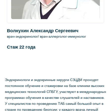
Волнухин Александр Сергеевич
врач-эндокринолог/ врач-аллерголог-иммунолог
Стаж 22 года
Эндокринологи и эндокринные хирурги СЗЦДМ проходят
постоянное обучение и стажировки на базе клиники высоких
медицинских технологий СПБГУ, участвуют в международных
программах обучения в качестве слушателей и наставников.
У специалистов по проведению ТАБ самый большой опыт в
стране по проведению биопсии: у каждого врача личный