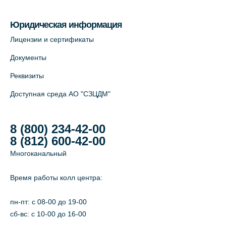
Юридическая информация
Лицензии и сертификаты
Документы
Реквизиты
Доступная среда АО "СЗЦДМ"
8 (800) 234-42-00
8 (812) 600-42-00
Многоканальный
Время работы колл центра:
пн-пт: c 08-00 до 19-00
сб-вс: с 10-00 до 16-00