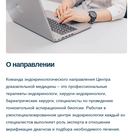
О направлении
Команда эндокринологического направления Центра
доказательной медицины – это профессиональные
терапевты-эндокринологи, хирурги-эндокринологи,
бариатрические хирурги, специалисты по проведению
тонкоигольной аспирационной биопсии. Работая в
узкоспециализированном центре эндокринологии каждый из
специалистов выполняет роль эксперта в отношении
верификации диагноза и подбора необходимого лечения.