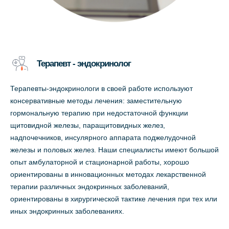
Терапевт - эндокринолог
Терапевты-эндокринологи в своей работе используют
консервативные методы лечения: заместительную
гормональную терапию при недостаточной функции
щитовидной железы, паращитовидных желез,
надпочечников, инсулярного аппарата поджелудочной
железы и половых желез. Наши специалисты имеют большой
опыт амбулаторной и стационарной работы, хорошо
ориентированы в инновационных методах лекарственной
терапии различных эндокринных заболеваний,
ориентированы в хирургической тактике лечения при тех или
иных эндокринных заболеваниях.