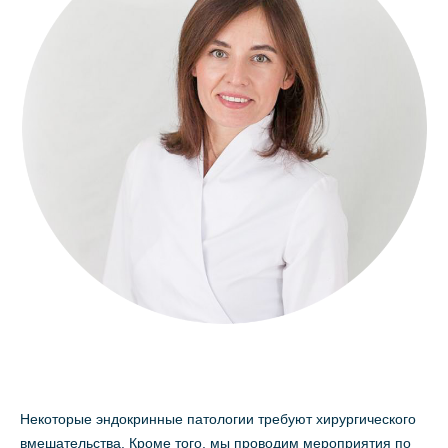
Некоторые эндокринные патологии требуют хирургического
вмешательства. Кроме того, мы проводим мероприятия по