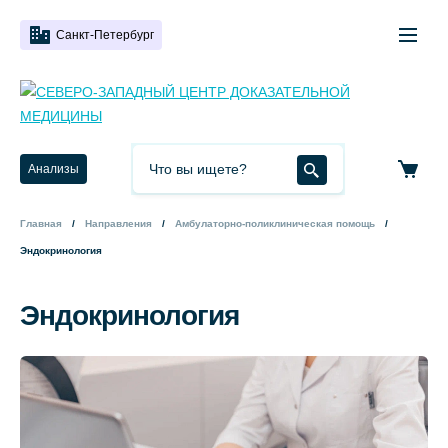
Санкт-Петербург
Анализы
Главная
Направления
Амбулаторно-поликлиническая помощь
Эндокринология
Эндокринология