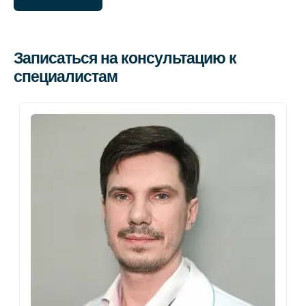
Записаться на консультацию к
специалистам