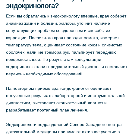
эндокринолога?
Если вы обратились к эндокринологу впервые, врач соберёт
анамнез жизни и болезни, жалобы, уточнит наличие
сопутствующих проблем со здоровьем и способы их
коррекции. После этого врач проводит осмотр, измеряет
температуру тела, оценивает состояние кожи и слизистых
оболочек, наличие тремора рук, пальпирует переднюю
поверхность шеи. По результатам консультации
эндокринолог ставит предварительный диагноз и составляет
перечень необходимых обследований.
На повторном приёме врач-эндокринолог оценивает
полученные результаты лабораторной и инструментальной
диагностики, выставляет окончательный диагноз и
разрабатывает поэтапный план лечения.
Эндокринологи подразделений Северо-Западного центра
доказательной медицины принимают активное участие в