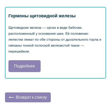
Гормоны щитовидной железы
Щитовидная железа — орган в виде бабочки,
расположенный у основания шеи. Её половинки-
лепестки лежат по обе стороны от дыхательного горла и
связаны тонкой полоской железистой ткани —
перешейком.
Подробнее
Возврат к списку