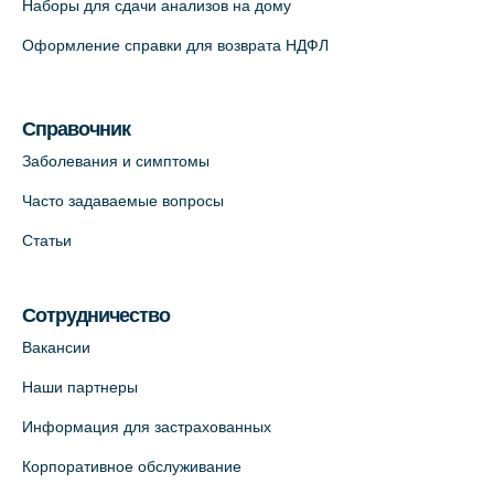
Наборы для сдачи анализов на дому
Оформление справки для возврата НДФЛ
Справочник
Заболевания и симптомы
Часто задаваемые вопросы
Статьи
Сотрудничество
Вакансии
Наши партнеры
Информация для застрахованных
Корпоративное обслуживание