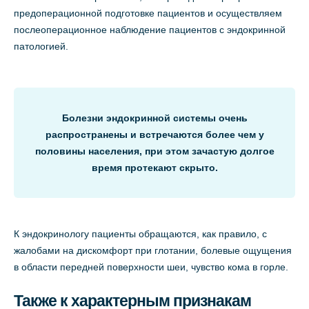
предоперационной подготовке пациентов и осуществляем
послеоперационное наблюдение пациентов с эндокринной
патологией.
Болезни эндокринной системы очень
распространены и встречаются более чем у
половины населения, при этом зачастую долгое
время протекают скрыто.
К эндокринологу пациенты обращаются, как правило, с
жалобами на дискомфорт при глотании, болевые ощущения
в области передней поверхности шеи, чувство кома в горле.
Также к характерным признакам