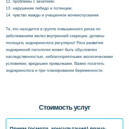
проблемы с зачатием;
нарушение либидо и потенции;
чувство жажды и учащенное мочеиспускание.
Те, кто находится в группе повышенного риска по
заболеваниям желез внутренней секреции, должны
посещать эндокринолога регулярно! Риск развития
эндокринной патологии может быть обусловлен
наследственностью, неблагоприятными экологическими
условиями, вредными привычками. Важно посетить
эндокринолога и при планировании беременности.
Стоимость услуг
Прием (осмотр, консультация) врача-