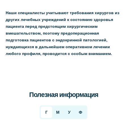
Наши специалисты учитывают требования хирургов из
других лечебных учреждений к состоянию здоровья
пациента перед предстоящим хирургическим
вмешательством, поэтому предоперационная
подготовка пациентов с эндокринной патологией,
нуждающихся в дальнейшем оперативном лечении
любого профиля, проводится с особым вниманием.
Полезная информация
Г
М
У
Ф