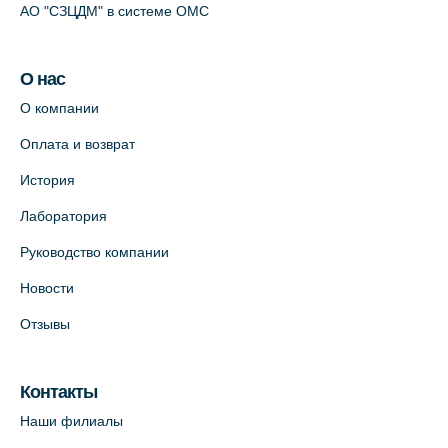
АО "СЗЦДМ" в системе ОМС
О нас
О компании
Оплата и возврат
История
Лаборатория
Руководство компании
Новости
Отзывы
Контакты
Наши филиалы