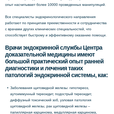
опыт насчитывает более 10000 проведенных манипуляций.
Все специалисты эндокринологического направления
работают по принципам преемственности и сотрудничества
с врачами других клинических специальностей, что
способствует быстрому и эффективному оказанию помощи.
Врачи эндокринной службы Центра
доказательной медицины имеют
большой практический опыт ранней
диагностики и лечения таких
патологий эндокринной системы, как:
Заболевания щитовидной железы: гипотиреоз,
аутоиммунный тиреоидит, подострый тиреоидит,
диффузный токсический зоб, узловая патология
щитовидной железы, рак щитовидной железы –
папиллярная карцинома, медуллярная карцинома,