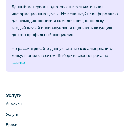
Данный материал подготовлен исключительно в
информационных целях. Не используйте информацию
для самодиагностики и самолечения, поскольку
каждый случай индивидуален и оценивать ситуацию
должен профильный специалист.
Не рассматривайте данную статью как альтернативу
консультации с врачом! Выберите своего врача по
ссылке
Услуги
Анализы
Услуги
Врачи