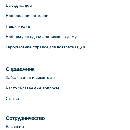
Выезд на дом
Направления помощи
Наши медиа
Наборы для сдачи анализов на дому
Оформление справки для возврата НДФЛ
Справочник
Заболевания и симптомы
Часто задаваемые вопросы
Статьи
Сотрудничество
Вакансии