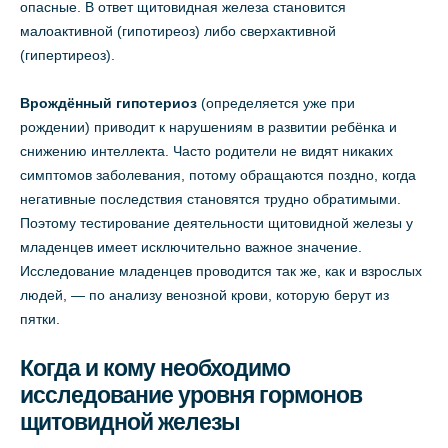
опасные. В ответ щитовидная железа становится
малоактивной (гипотиреоз) либо сверхактивной
(гипертиреоз).
Врождённый гипотериоз
(определяется уже при
рождении) приводит к нарушениям в развитии ребёнка и
снижению интеллекта. Часто родители не видят никаких
симптомов заболевания, потому обращаются поздно, когда
негативные последствия становятся трудно обратимыми.
Поэтому тестирование деятельности щитовидной железы у
младенцев имеет исключительно важное значение.
Исследование младенцев проводится так же, как и взрослых
людей, — по анализу венозной крови, которую берут из
пятки.
Когда и кому необходимо
исследование уровня гормонов
щитовидной железы