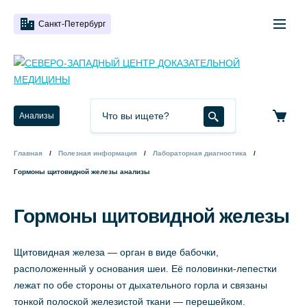
Санкт-Петербург
Анализы
Главная
Полезная информация
Лабораторная диагностика
Гормоны щитовидной железы анализы
Гормоны щитовидной железы
Щитовидная железа — орган в виде бабочки,
расположенный у основания шеи. Её половинки-лепестки
лежат по обе стороны от дыхательного горла и связаны
тонкой полоской железистой ткани — перешейком.