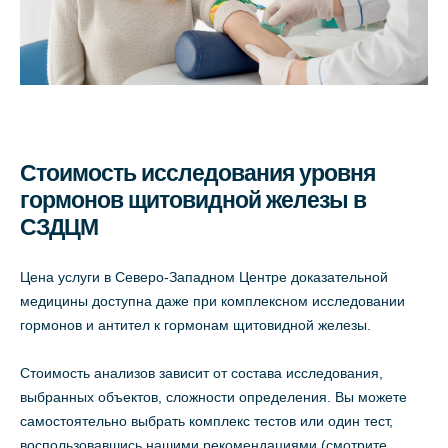
Стоимость исследования уровня
гормонов щитовидной железы в
СЗДЦМ
Цена услуги в Северо-Западном Центре доказательной
медицины доступна даже при комплексном исследовании
гормонов и антител к гормонам щитовидной железы.
Стоимость анализов зависит от состава исследования,
выбранных объектов, сложности определения. Вы можете
самостоятельно выбрать комплекс тестов или один тест,
воспользовавшись нашими рекомендациями (смотрите