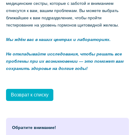
медицинские сестры, которые с заботой и вниманием
отнесутся к вам, вашим проблемам. Вы можете выбрать
ближайшее к вам подразделение, чтобы пройти
тестирование на уровень гормонов щитовидной железы.
Мы ждём вас в наших центрах и лабораториях.
Не откладывайте исследования, чтобы решать все
проблемы при их возникновении — это поможет вам
сохранить здоровье на долгие годы!
Возврат к списку
Обратите внимание!