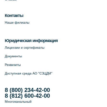
Контакты
Наши филиалы
Юридическая информация
Лицензии и сертификаты
Документы
Реквизиты
Доступная среда АО "СЗЦДМ"
8 (800) 234-42-00
8 (812) 600-42-00
Многоканальный