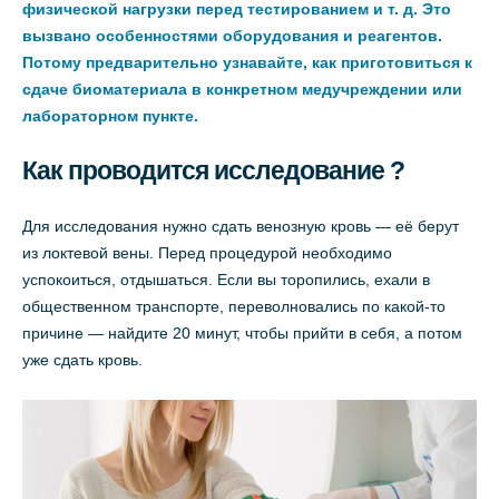
физической нагрузки перед тестированием и т. д. Это
вызвано особенностями оборудования и реагентов.
Потому предварительно узнавайте, как приготовиться к
сдаче биоматериала в конкретном медучреждении или
лабораторном пункте.
Как проводится исследование ?
Для исследования нужно сдать венозную кровь — её берут
из локтевой вены. Перед процедурой необходимо
успокоиться, отдышаться. Если вы торопились, ехали в
общественном транспорте, переволновались по какой-то
причине — найдите 20 минут, чтобы прийти в себя, а потом
уже сдать кровь.