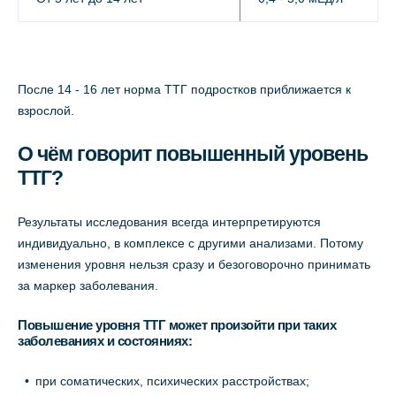
После 14 - 16 лет норма ТТГ подростков приближается к
взрослой.
О чём говорит повышенный уровень
ТТГ?
Результаты исследования всегда интерпретируются
индивидуально, в комплексе с другими анализами. Потому
изменения уровня нельзя сразу и безоговорочно принимать
за маркер заболевания.
Повышение уровня ТТГ может произойти при таких
заболеваниях и состояниях:
при соматических, психических расстройствах;