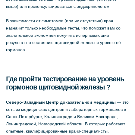
выше) или проконсультироваться с эндокринологом.
В зависимости от симптомов (или их отсутствия) врач
назначит только необходимые тесты, что поможет вам со
значительной экономией получить исчерпывающий
результат по состоянию щитовидной железы и уровню её
гормонов.
Где пройти тестирование на уровень
гормонов щитовидной железы ?
Северо-Западный Центр доказательной медицины
— это
сеть из медицинских центров и лабораторных терминалов в
Санкт-Петербурге, Калининграде и Великом Новгороде,
Ленинградской, Новгородской области. В которых работают
опытные, квалифицированные врачи-специалисты,