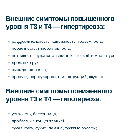
Внешние симптомы повышенного
уровня Т3 и Т4 — гипертиреоза:
раздражительность, капризность, тревожность,
нервозность, гиперактивность;
потливость, чувствительность к высокой температуре;
дрожание рук;
выпадение волос;
пропуск, нерегулярность менструаций, скудость.
Внешние симптомы пониженного
уровня Т3 и Т4 — гипотиреоза:
усталость, бессонница;
проблемы с концентрацией;
сухая кожа, сухие, ломкие, тусклые волосы;