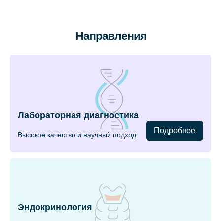
Направления
Лабораторная диагностика
Подробнее
Высокое качество и научный подход
Эндокринология