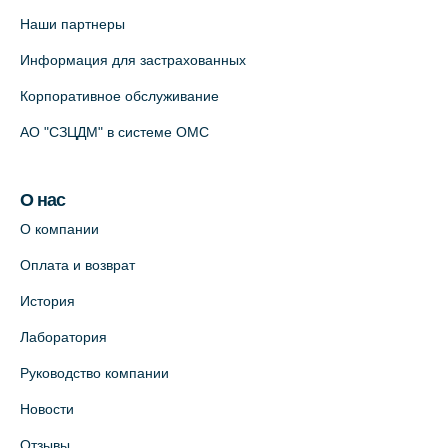
Наши партнеры
Информация для застрахованных
Корпоративное обслуживание
АО "СЗЦДМ" в системе ОМС
О нас
О компании
Оплата и возврат
История
Лаборатория
Руководство компании
Новости
Отзывы