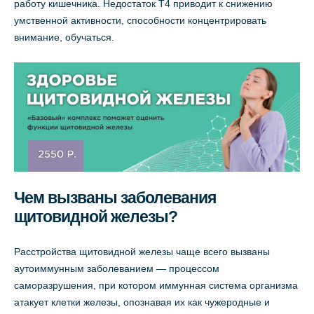
работу кишечника. Недостаток Т4 приводит к снижению
умственной активности, способности концентрировать
внимание, обучаться.
Чем вызваны заболевания
щитовидной железы?
Расстройства щитовидной железы чаще всего вызваны
аутоиммунным заболеванием — процессом
саморазрушения, при котором иммунная система организма
атакует клетки железы, опознавая их как чужеродные и