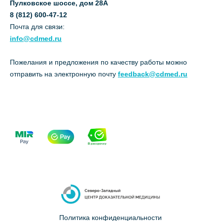
Пулковское шоссе, дом 28А
8 (812) 600-47-12
Почта для связи:
info@cdmed.ru
Пожелания и предложения по качеству работы можно
отправить на электронную почту
feedback@cdmed.ru
Политика конфиденциальности