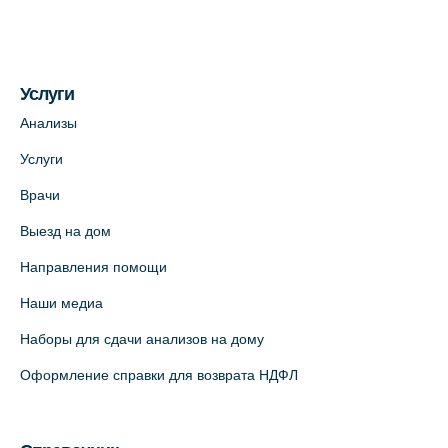
Услуги
Анализы
Услуги
Врачи
Выезд на дом
Направления помощи
Наши медиа
Наборы для сдачи анализов на дому
Оформление справки для возврата НДФЛ