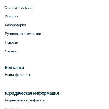
Оплата и возврат
История
Лаборатория
Руководство компании
Новости
Отзывы
Контакты
Наши филиалы
Юридическая информация
Лицензии и сертификаты