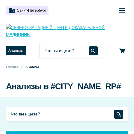
Санкт-Петербург
Анализы
Главная
Анализы
Анализы в #CITY_NAME_RP#