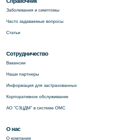
Справочник
Заболевания и симптомы
Часто задаваемые вопросы
Статьи
Сотрудничество
Вакансии
Наши партнеры
Информация для застрахованных
Корпоративное обслуживание
АО "СЗЦДМ" в системе ОМС
О нас
О компании