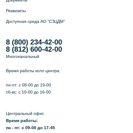
Документы
Реквизиты
Доступная среда АО "СЗЦДМ"
8 (800) 234-42-00
8 (812) 600-42-00
Многоканальный
Время работы колл центра:
пн-пт: c 08-00 до 19-00
сб-вс: с 10-00 до 16-00
Центральный офис
Время работы:
пн - пт: с 09-00 до 17-45