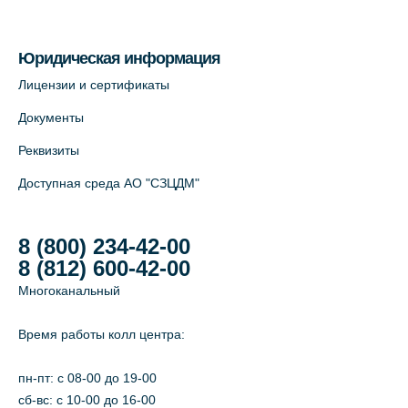
Юридическая информация
Лицензии и сертификаты
Документы
Реквизиты
Доступная среда АО "СЗЦДМ"
8 (800) 234-42-00
8 (812) 600-42-00
Многоканальный
Время работы колл центра:
пн-пт: c 08-00 до 19-00
сб-вс: с 10-00 до 16-00