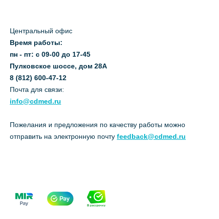
Центральный офис
Время работы:
пн - пт: с 09-00 до 17-45
Пулковское шоссе, дом 28А
8 (812) 600-47-12
Почта для связи:
info@cdmed.ru
Пожелания и предложения по качеству работы можно
отправить на электронную почту
feedback@cdmed.ru