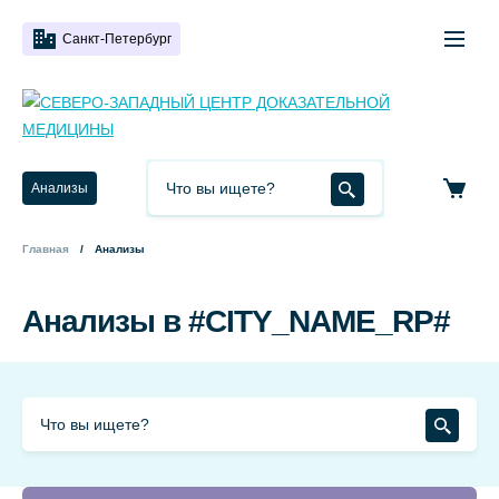
Санкт-Петербург
Анализы
Главная
Анализы
Анализы в #CITY_NAME_RP#