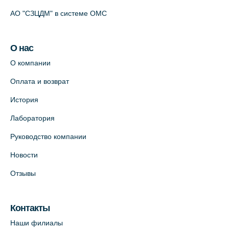
АО "СЗЦДМ" в системе ОМС
О нас
О компании
Оплата и возврат
История
Лаборатория
Руководство компании
Новости
Отзывы
Контакты
Наши филиалы