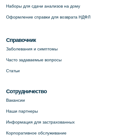
Наборы для сдачи анализов на дому
Оформление справки для возврата НДФЛ
Справочник
Заболевания и симптомы
Часто задаваемые вопросы
Статьи
Сотрудничество
Вакансии
Наши партнеры
Информация для застрахованных
Корпоративное обслуживание