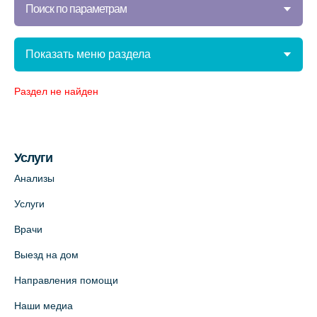
Поиск по параметрам
Показать меню раздела
Раздел не найден
Услуги
Анализы
Услуги
Врачи
Выезд на дом
Направления помощи
Наши медиа