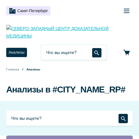
Санкт-Петербург
Анализы
Главная
Анализы
Анализы в #CITY_NAME_RP#