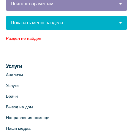
Поиск по параметрам
Показать меню раздела
Раздел не найден
Услуги
Анализы
Услуги
Врачи
Выезд на дом
Направления помощи
Наши медиа