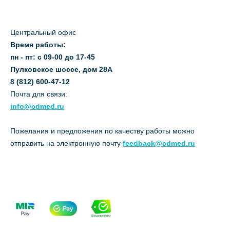
Центральный офис
Время работы:
пн - пт: с 09-00 до 17-45
Пулковское шоссе, дом 28А
8 (812) 600-47-12
Почта для связи:
info@cdmed.ru
Пожелания и предложения по качеству работы можно
отправить на электронную почту
feedback@cdmed.ru