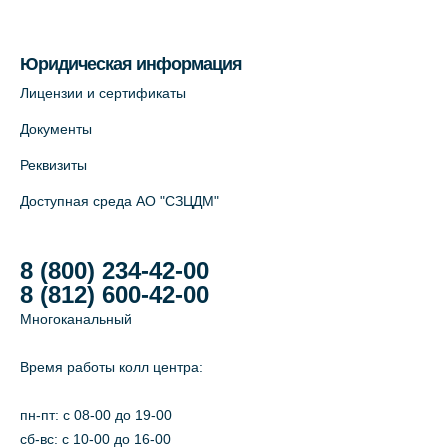
Юридическая информация
Лицензии и сертификаты
Документы
Реквизиты
Доступная среда АО "СЗЦДМ"
8 (800) 234-42-00
8 (812) 600-42-00
Многоканальный
Время работы колл центра:
пн-пт: c 08-00 до 19-00
сб-вс: с 10-00 до 16-00