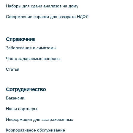
Наборы для сдачи анализов на дому
Оформление справки для возврата НДФЛ
Справочник
Заболевания и симптомы
Часто задаваемые вопросы
Статьи
Сотрудничество
Вакансии
Наши партнеры
Информация для застрахованных
Корпоративное обслуживание