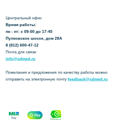
Центральный офис
Время работы:
пн - пт: с 09-00 до 17-45
Пулковское шоссе, дом 28А
8 (812) 600-47-12
Почта для связи:
info@cdmed.ru
Пожелания и предложения по качеству работы можно
отправить на электронную почту
feedback@cdmed.ru