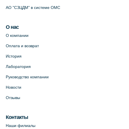
АО "СЗЦДМ" в системе ОМС
О нас
О компании
Оплата и возврат
История
Лаборатория
Руководство компании
Новости
Отзывы
Контакты
Наши филиалы