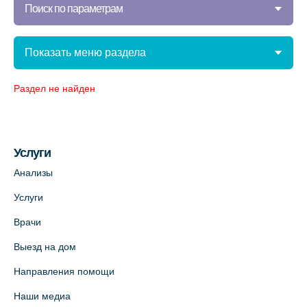
Поиск по параметрам
Показать меню раздела
Раздел не найден
Услуги
Анализы
Услуги
Врачи
Выезд на дом
Направления помощи
Наши медиа