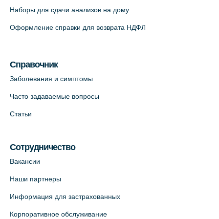
Наборы для сдачи анализов на дому
Оформление справки для возврата НДФЛ
Справочник
Заболевания и симптомы
Часто задаваемые вопросы
Статьи
Сотрудничество
Вакансии
Наши партнеры
Информация для застрахованных
Корпоративное обслуживание