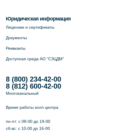
Юридическая информация
Лицензии и сертификаты
Документы
Реквизиты
Доступная среда АО "СЗЦДМ"
8 (800) 234-42-00
8 (812) 600-42-00
Многоканальный
Время работы колл центра:
пн-пт: c 08-00 до 19-00
сб-вс: с 10-00 до 16-00