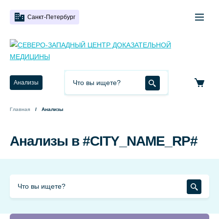
Санкт-Петербург
Анализы
Главная
Анализы
Анализы в #CITY_NAME_RP#