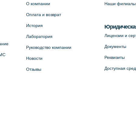
О компании
Наши филиалы
Оплата и возврат
История
Юридическа
Лицензии и се
Лаборатория
ание
Документы
Руководство компании
ОМС
Реквизиты
Новости
Доступная сре
Отзывы