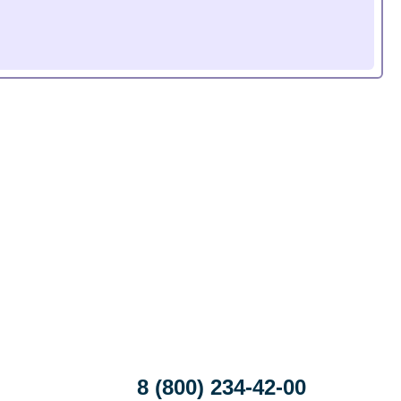
8 (800) 234-42-00