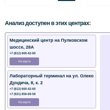
Анализ доступен в этих центрах:
Медицинский центр на Пулковском
шоссе, 28А
+7 (812) 600-42-00
На карте
Лабораторный терминал на ул. Олеко
Дундича, 8, к. 2
+7 (812) 600-42-00
+7 (921) 856-69-58
На карте