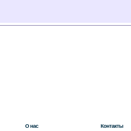
О нас
Контакты