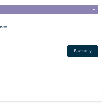
крови
В корзину