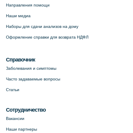
Направления помощи
Наши медиа
Наборы для сдачи анализов на дому
Оформление справки для возврата НДФЛ
Справочник
Заболевания и симптомы
Часто задаваемые вопросы
Статьи
Сотрудничество
Вакансии
Наши партнеры