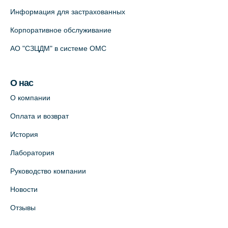
Информация для застрахованных
Корпоративное обслуживание
АО "СЗЦДМ" в системе ОМС
О нас
О компании
Оплата и возврат
История
Лаборатория
Руководство компании
Новости
Отзывы