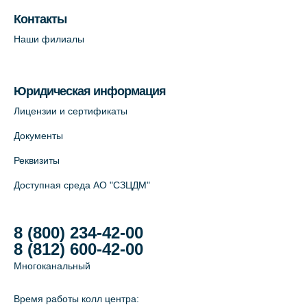
Контакты
Наши филиалы
Юридическая информация
Лицензии и сертификаты
Документы
Реквизиты
Доступная среда АО "СЗЦДМ"
8 (800) 234-42-00
8 (812) 600-42-00
Многоканальный
Время работы колл центра: