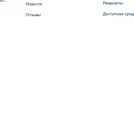
ОМС
Реквизиты
Новости
Доступная сре
Отзывы