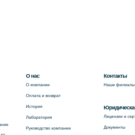
О нас
Контакты
О компании
Наши филиалы
Оплата и возврат
История
Юридическа
Лицензии и се
Лаборатория
ание
Документы
Руководство компании