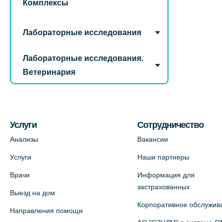
Комплексы
Лабораторные исследования
Лабораторные исследования.
Ветеринария
Услуги
Сотрудничество
Анализы
Вакансии
Услуги
Наши партнеры
Врачи
Информация для
застрахованных
Выезд на дом
Корпоративное обслужив
Направления помощи