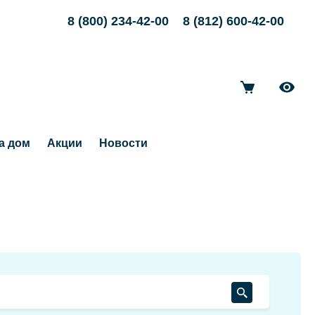
8 (800) 234-42-00
8 (812) 600-42-00
а дом
Акции
Новости