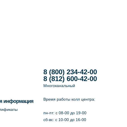
8 (800) 234-42-00
8 (812) 600-42-00
Многоканальный
Время работы колл центра:
я информация
ртификаты
пн-пт: c 08-00 до 19-00
сб-вс: с 10-00 до 16-00