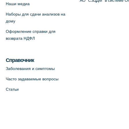
АО "СЗЦДМ" в системе 
Наши медиа
Наборы для сдачи анализов на
дому
Оформление справки для
возврата НДФЛ
Справочник
Заболевания и симптомы
Часто задаваемые вопросы
Статьи