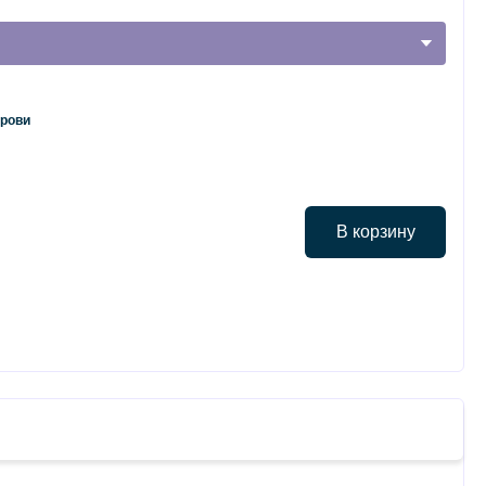
крови
В корзину