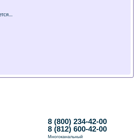
8 (800) 234-42-00
8 (812) 600-42-00
Многоканальный