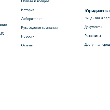
Оплата и возврат
История
Юридическа
Лицензии и се
Лаборатория
ание
Документы
Руководство компании
ОМС
Реквизиты
Новости
Доступная сре
Отзывы