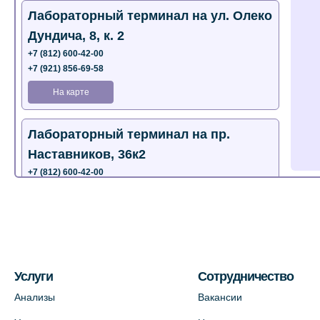
Лабораторный терминал на ул. Олеко
Дундича, 8, к. 2
+7 (812) 600-42-00
+7 (921) 856-69-58
На карте
Лабораторный терминал на пр.
Наставников, 36к2
+7 (812) 600-42-00
+7 (812) 577-72-33
На карте
Лабораторный терминал на ул.
Пестеля, 25А
Услуги
Сотрудничество
+7 (812) 600-42-00
Анализы
Вакансии
На карте