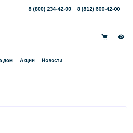
8 (800) 234-42-00
8 (812) 600-42-00
а дом
Акции
Новости