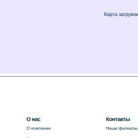
О нас
Контакты
О компании
Наши филиалы