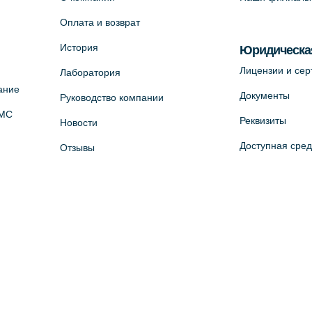
Оплата и возврат
История
Юридическа
Лицензии и се
Лаборатория
ание
Документы
Руководство компании
ОМС
Реквизиты
Новости
Доступная сре
Отзывы