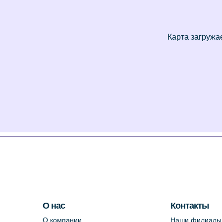
О нас
Контакты
О компании
Наши филиалы