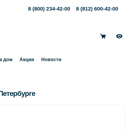
8 (800) 234-42-00
8 (812) 600-42-00
а дом
Акции
Новости
Петербурге