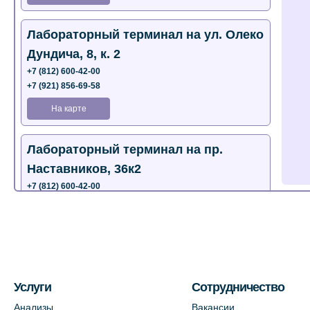
Лабораторный терминал на ул. Олеко
Дундича, 8, к. 2
+7 (812) 600-42-00
+7 (921) 856-69-58
На карте
Лабораторный терминал на пр.
Наставников, 36к2
+7 (812) 600-42-00
+7 (812) 577-72-33
На карте
Лабораторный терминал на ул.
Пестеля, 25А
Услуги
Сотрудничество
+7 (812) 600-42-00
Анализы
Вакансии