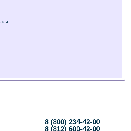
8 (800) 234-42-00
8 (812) 600-42-00