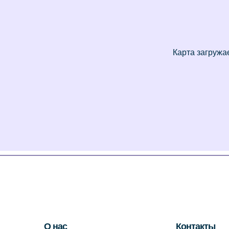
О нас
Контакты