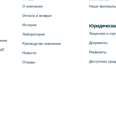
О компании
Наши филиалы
Оплата и возврат
История
Юридическа
Лицензии и се
Лаборатория
ание
Документы
Руководство компании
ОМС
Реквизиты
Новости
Доступная сре
Отзывы