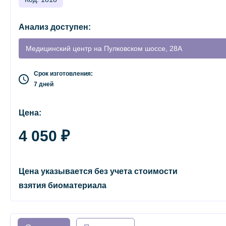
Анализ доступен:
Медицинский центр на Пулковском шоссе, 28А
Срок изготовления:
7 дней
Цена:
4 050 ₽
Цена указывается без учета стоимости
взятия биоматериала