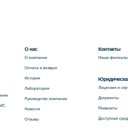
О нас
Контакты
О компании
Наши филиалы
Оплата и возврат
История
Юридическа
Лицензии и се
Лаборатория
ание
Документы
Руководство компании
ОМС
Реквизиты
Новости
Доступная сре
Отзывы