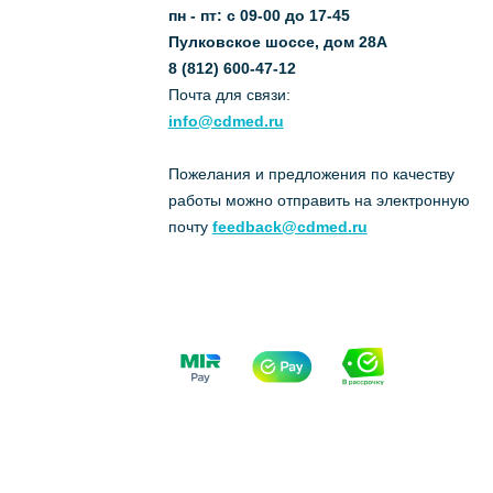
пн - пт: с 09-00 до 17-45
Пулковское шоссе, дом 28А
8 (812) 600-47-12
Почта для связи:
info@cdmed.ru
Пожелания и предложения по качеству
работы можно отправить на электронную
почту
feedback@cdmed.ru