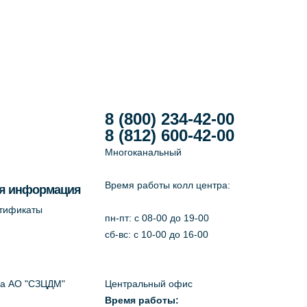
8 (800) 234-42-00
8 (812) 600-42-00
Многоканальный
Время работы колл центра:
я информация
ртификаты
пн-пт: c 08-00 до 19-00
сб-вс: с 10-00 до 16-00
да АО "СЗЦДМ"
Центральный офис
Время работы: