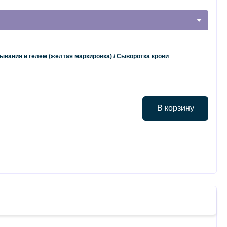
ывания и гелем (желтая маркировка) / Сыворотка крови
В корзину