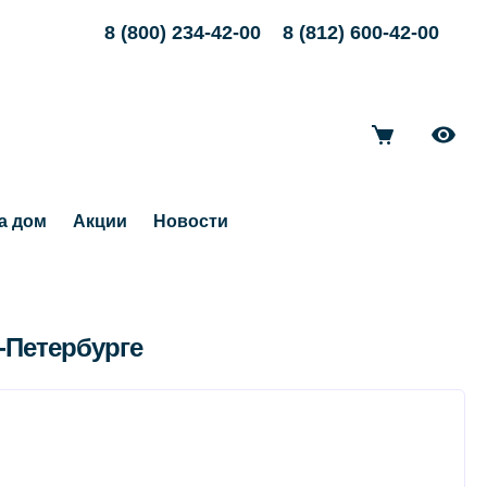
8 (800) 234-42-00
8 (812) 600-42-00
а дом
Акции
Новости
-Петербурге