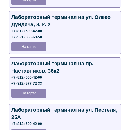
На карте
Лабораторный терминал на ул. Олеко
Дундича, 8, к. 2
+7 (812) 600-42-00
+7 (921) 856-69-58
На карте
Лабораторный терминал на пр.
Наставников, 36к2
+7 (812) 600-42-00
+7 (812) 577-72-33
На карте
Лабораторный терминал на ул. Пестеля,
25А
+7 (812) 600-42-00