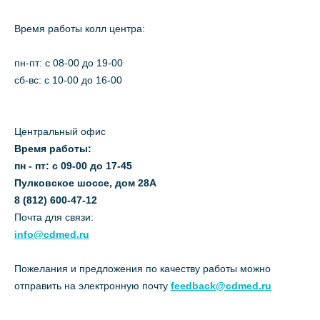
Время работы колл центра:
пн-пт: c 08-00 до 19-00
сб-вс: с 10-00 до 16-00
Центральный офис
Время работы:
пн - пт: с 09-00 до 17-45
Пулковское шоссе, дом 28А
8 (812) 600-47-12
Почта для связи:
info@cdmed.ru
Пожелания и предложения по качеству работы можно
отправить на электронную почту
feedback@cdmed.ru