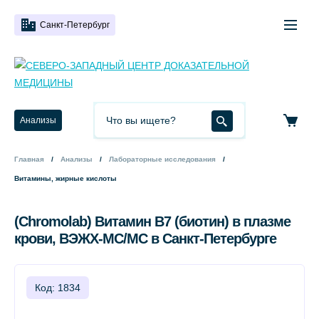
Санкт-Петербург
Анализы
Главная
Анализы
Лабораторные исследования
Витамины, жирные кислоты
(Chromolab) Витамин B7 (биотин) в плазме
крови, ВЭЖХ-МС/МС в Санкт-Петербурге
Код: 1834