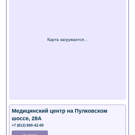
Медицинский центр на Пулковском
шоссе, 28А
+7 (812) 600-42-00