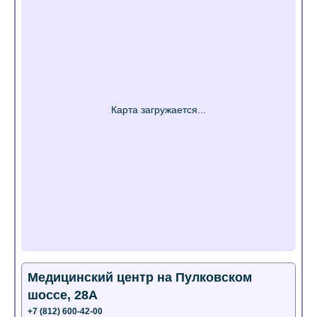
Медицинский центр на Пулковском
шоссе, 28А
+7 (812) 600-42-00