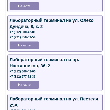
На карте
Лабораторный терминал на ул. Олеко
Дундича, 8, к. 2
+7 (812) 600-42-00
+7 (921) 856-69-58
На карте
Лабораторный терминал на пр.
Наставников, 36к2
+7 (812) 600-42-00
+7 (812) 577-72-33
На карте
Лабораторный терминал на ул. Пестеля,
25А