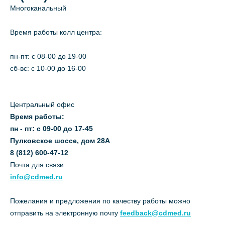
Многоканальный
Время работы колл центра:
пн-пт: c 08-00 до 19-00
сб-вс: с 10-00 до 16-00
Центральный офис
Время работы:
пн - пт: с 09-00 до 17-45
Пулковское шоссе, дом 28А
8 (812) 600-47-12
Почта для связи:
info@cdmed.ru
Пожелания и предложения по качеству работы можно
отправить на электронную почту
feedback@cdmed.ru