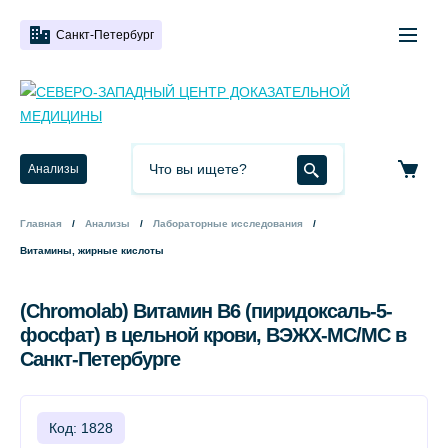
Санкт-Петербург
Анализы
Главная
Анализы
Лабораторные исследования
Витамины, жирные кислоты
(Chromolab) Витамин B6 (пиридоксаль-5-
фосфат) в цельной крови, ВЭЖХ-МС/МС в
Санкт-Петербурге
Код: 1828