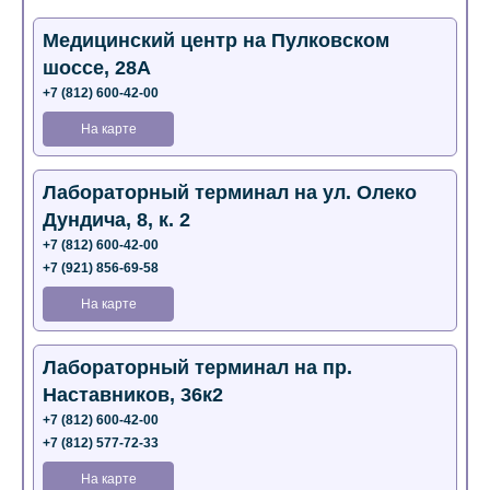
Медицинский центр на Пулковском
шоссе, 28А
+7 (812) 600-42-00
На карте
Лабораторный терминал на ул. Олеко
Дундича, 8, к. 2
+7 (812) 600-42-00
+7 (921) 856-69-58
На карте
Лабораторный терминал на пр.
Наставников, 36к2
+7 (812) 600-42-00
+7 (812) 577-72-33
На карте