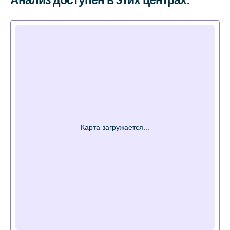
Анализ доступен в этих центрах: