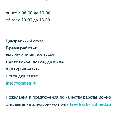
пн-пт: c 08-00 до 19-00
сб-вс: с 10-00 до 16-00
Центральный офис
Время работы:
пн - пт: с 09-00 до 17-45
Пулковское шоссе, дом 28А
8 (812) 600-47-12
Почта для связи:
info@cdmed.ru
Пожелания и предложения по качеству работы можно
отправить на электронную почту
feedback@cdmed.ru