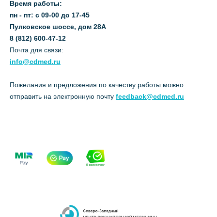
Время работы:
пн - пт: с 09-00 до 17-45
Пулковское шоссе, дом 28А
8 (812) 600-47-12
Почта для связи:
info@cdmed.ru
Пожелания и предложения по качеству работы можно
отправить на электронную почту
feedback@cdmed.ru