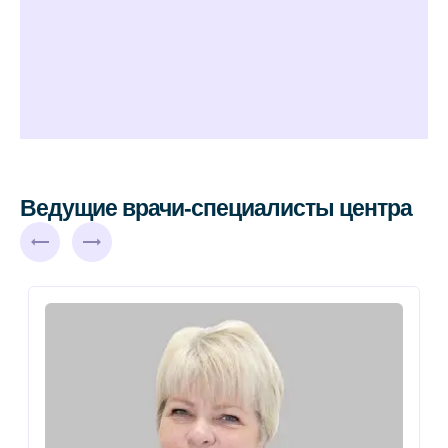
Ведущие врачи-специалисты центра