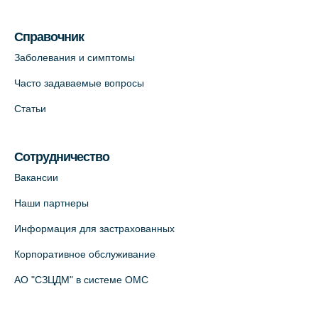
Справочник
Заболевания и симптомы
Часто задаваемые вопросы
Статьи
Сотрудничество
Вакансии
Наши партнеры
Информация для застрахованных
Корпоративное обслуживание
АО "СЗЦДМ" в системе ОМС