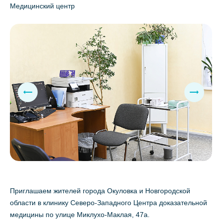
Медицинский центр
Приглашаем жителей города Окуловка и Новгородской
области в клинику Северо-Западного Центра доказательной
медицины по улице Миклухо-Маклая, 47а.