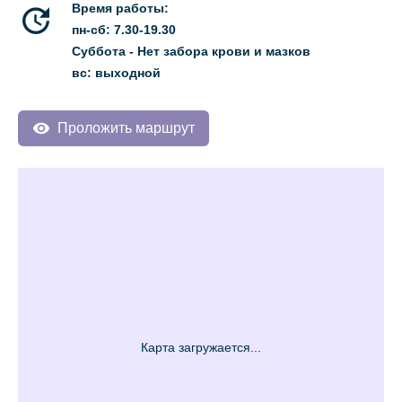
Время работы:
пн-сб: 7.30-19.30
Суббота - Нет забора крови и мазков
вс: выходной
Проложить маршрут