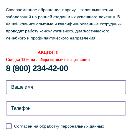
Своевременное обращение к врачу – залог выявления
заболеваний на ранней стадии и их успешного лечения. В
нашей клинике опытные и квалифицированные сотрудники
проводят работу консультативного, диагностического,
лечебного и профилактического направления.
АКЦИЯ !!!
Скидка 15% на лабораторные исследования
8 (800) 234-42-00
Согласен на обработку персональных данных