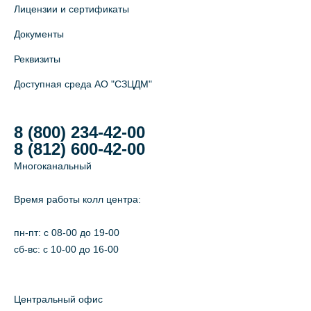
Лицензии и сертификаты
Документы
Реквизиты
Доступная среда АО "СЗЦДМ"
8 (800) 234-42-00
8 (812) 600-42-00
Многоканальный
Время работы колл центра:
пн-пт: c 08-00 до 19-00
сб-вс: с 10-00 до 16-00
Центральный офис