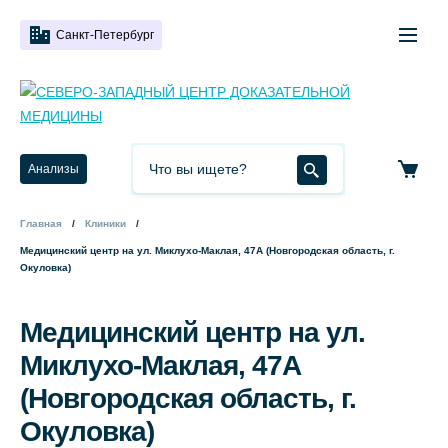
Санкт-Петербург
Анализы
Главная
Клиники
Медицинский центр на ул. Миклухо-Маклая, 47А (Новгородская область, г.
Окуловка)
Медицинский центр на ул.
Миклухо-Маклая, 47А
(Новгородская область, г.
Окуловка)