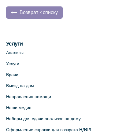
Возврат к списку
Услуги
Анализы
Услуги
Врачи
Выезд на дом
Направления помощи
Наши медиа
Наборы для сдачи анализов на дому
Оформление справки для возврата НДФЛ