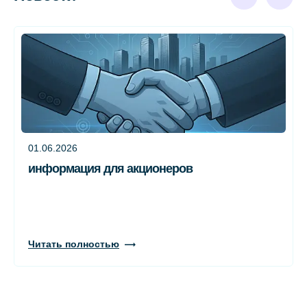
01.06.2026
информация для акционеров
Читать полностью