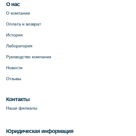
О нас
О компании
Оплата и возврат
История
Лаборатория
Руководство компании
Новости
Отзывы
Контакты
Наши филиалы
Юридическая информация