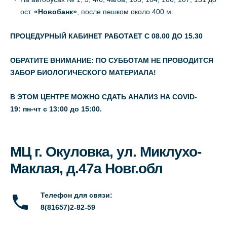
ост.
«Новобанк»
, после пешком около 400 м.
ПРОЦЕДУРНЫЙ КАБИНЕТ РАБОТАЕТ С 08.00 ДО 15.30
ОБРАТИТЕ ВНИМАНИЕ: ПО СУББОТАМ НЕ ПРОВОДИТСЯ
ЗАБОР БИОЛОГИЧЕСКОГО МАТЕРИАЛА!
В ЭТОМ ЦЕНТРЕ МОЖНО СДАТЬ АНАЛИЗ НА COVID-
19: пн-чт с 13:00 до 15:00.
МЦ г. Окуловка, ул. Миклухо-
Маклая, д.47а Новг.обл
Телефон для связи:
8(81657)2-82-59