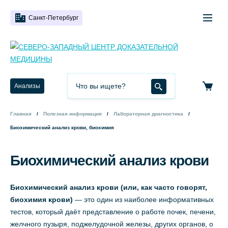
Санкт-Петербург
Анализы
Главная
Полезная информация
Лабораторная диагностика
Биохимический анализ крови, биохимия
Биохимический анализ крови
Биохимический анализ крови (или, как часто говорят,
биохимия крови)
— это один из наиболее информативных
тестов, который даёт представление о работе почек, печени,
желчного пузыря, поджелудочной железы, других органов, о