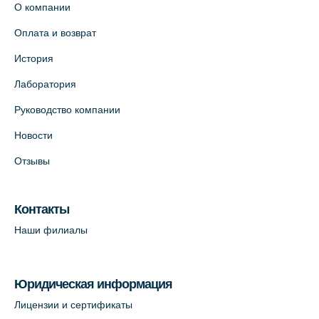
О компании
Оплата и возврат
История
Лаборатория
Руководство компании
Новости
Отзывы
Контакты
Наши филиалы
Юридическая информация
Лицензии и сертификаты