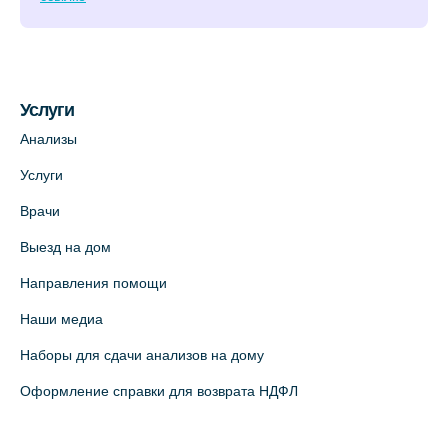
Услуги
Анализы
Услуги
Врачи
Выезд на дом
Направления помощи
Наши медиа
Наборы для сдачи анализов на дому
Оформление справки для возврата НДФЛ