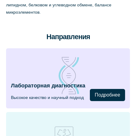
липидном, белковом и углеводном обмене, балансе
микроэлементов.
Направления
Лабораторная диагностика
Подробнее
Высокое качество и научный подход