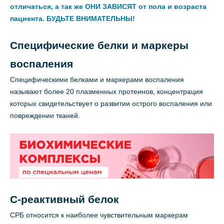
отличаться, а так же ОНИ ЗАВИСЯТ от пола и возраста
пациента.
БУДЬТЕ ВНИМАТЕЛЬНЫ!
Специфические белки и маркеры
воспаления
Специфическими белками и маркерами воспаления
называют более 20 плазменных протеинов, концентрация
которых свидетельствует о развитии острого воспаления или
повреждении тканей.
С-реактивный белок
СРБ относится к наиболее чувствительным маркерам