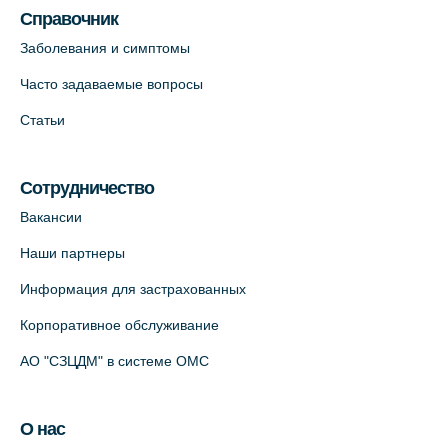
Справочник
Заболевания и симптомы
Часто задаваемые вопросы
Статьи
Сотрудничество
Вакансии
Наши партнеры
Информация для застрахованных
Корпоративное обслуживание
АО "СЗЦДМ" в системе ОМС
О нас