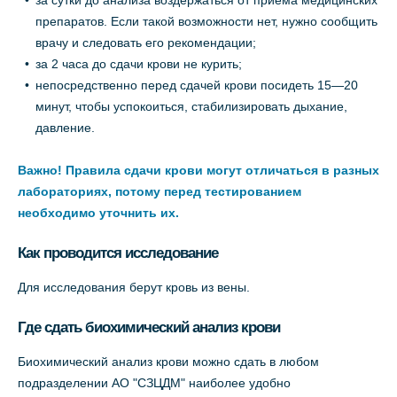
за сутки до анализа воздержаться от приёма медицинских
препаратов. Если такой возможности нет, нужно сообщить
врачу и следовать его рекомендации;
за 2 часа до сдачи крови не курить;
непосредственно перед сдачей крови посидеть 15—20
минут, чтобы успокоиться, стабилизировать дыхание,
давление.
Важно! Правила сдачи крови могут отличаться в разных
лабораториях, потому перед тестированием
необходимо уточнить их.
Как проводится исследование
Для исследования берут кровь из вены.
Где сдать биохимический анализ крови
Биохимический анализ крови можно сдать в любом
подразделении АО "СЗЦДМ" наиболее удобно