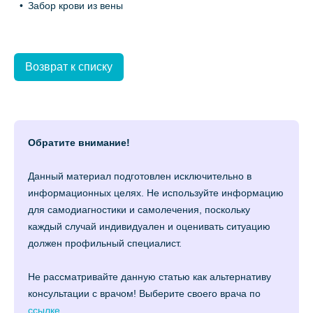
Забор крови из вены
Возврат к списку
Обратите внимание!
Данный материал подготовлен исключительно в
информационных целях. Не используйте информацию
для самодиагностики и самолечения, поскольку
каждый случай индивидуален и оценивать ситуацию
должен профильный специалист.
Не рассматривайте данную статью как альтернативу
консультации с врачом! Выберите своего врача по
ссылке