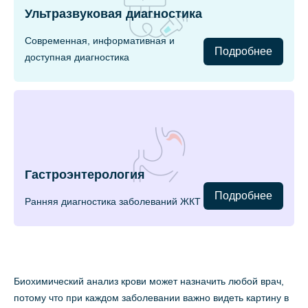
Ультразвуковая диагностика
Современная, информативная и
Подробнее
доступная диагностика
Гастроэнтерология
Подробнее
Ранняя диагностика заболеваний ЖКТ
Биохимический анализ крови может назначить любой врач,
потому что при каждом заболевании важно видеть картину в