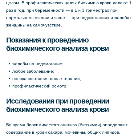
целом. В профилактических целях биохимию крови делают 1
раз в год, при беременности — в 1 и 3 триместрах при
нормальном течении и чаще — при недомоганиях и жалобах
женщины на самочувствие.
Показания к проведению
биохимического анализа крови
жалобы на недомогание;
любое заболевание;
оценка состояния после терапии;
профилактический осмотр.
Исследования при проведении
биохимического анализа крови
Во время биохимического анализа (биохимии) определяют
содержание в крови сахара, мочевины, общих липидов,