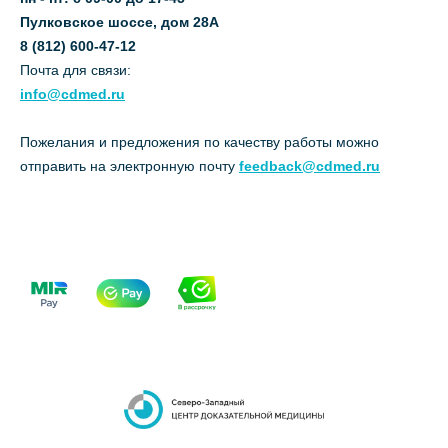
Пулковское шоссе, дом 28А
8 (812) 600-47-12
Почта для связи:
info@cdmed.ru
Пожелания и предложения по качеству работы можно
отправить на электронную почту
feedback@cdmed.ru