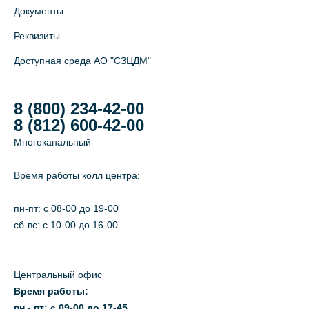
Документы
Реквизиты
Доступная среда АО "СЗЦДМ"
8 (800) 234-42-00
8 (812) 600-42-00
Многоканальный
Время работы колл центра:
пн-пт: c 08-00 до 19-00
сб-вс: с 10-00 до 16-00
Центральный офис
Время работы:
пн - пт: с 09-00 до 17-45