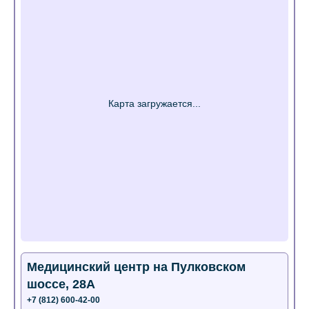
Медицинский центр на Пулковском
шоссе, 28А
+7 (812) 600-42-00