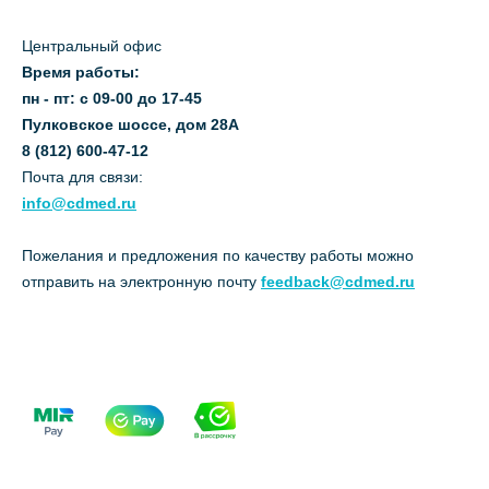
Центральный офис
Время работы:
пн - пт: с 09-00 до 17-45
Пулковское шоссе, дом 28А
8 (812) 600-47-12
Почта для связи:
info@cdmed.ru
Пожелания и предложения по качеству работы можно
отправить на электронную почту
feedback@cdmed.ru