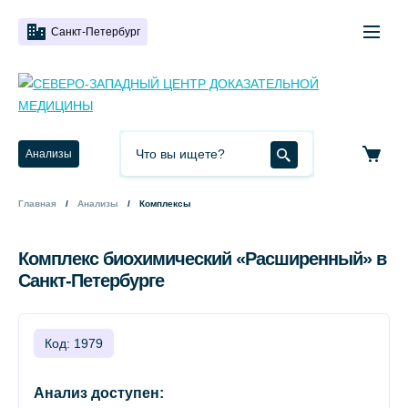
Санкт-Петербург
Анализы
Главная
Анализы
Комплексы
Комплекс биохимический «Расширенный» в
Санкт-Петербурге
Код: 1979
Анализ доступен: