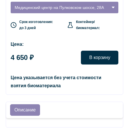
Медицинский центр на Пулковском шоссе, 28А
Срок изготовления:
Контейнер/
до 3 дней
биоматериал:
Цена:
4 650 ₽
В корзину
Цена указывается без учета стоимости
взятия биоматериала
Описание