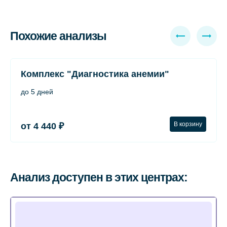
Похожие анализы
Комплекс "Диагностика анемии"
до 5 дней
В корзину
от 4 440 ₽
Анализ доступен в этих центрах: