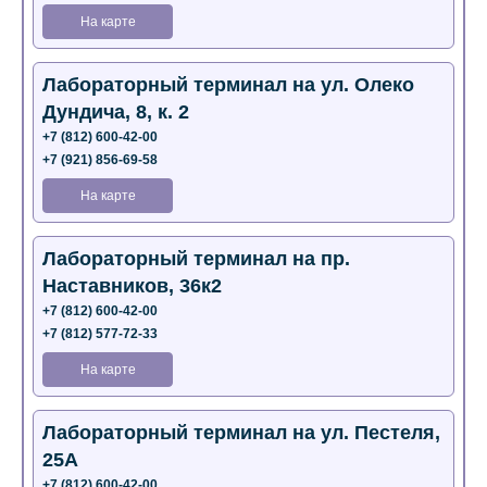
На карте
Лабораторный терминал на ул. Олеко
Дундича, 8, к. 2
+7 (812) 600-42-00
+7 (921) 856-69-58
На карте
Лабораторный терминал на пр.
Наставников, 36к2
+7 (812) 600-42-00
+7 (812) 577-72-33
На карте
Лабораторный терминал на ул. Пестеля,
25А
+7 (812) 600-42-00