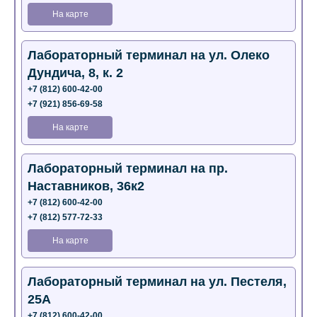
На карте
Лабораторный терминал на ул. Олеко
Дундича, 8, к. 2
+7 (812) 600-42-00
+7 (921) 856-69-58
На карте
Лабораторный терминал на пр.
Наставников, 36к2
+7 (812) 600-42-00
+7 (812) 577-72-33
На карте
Лабораторный терминал на ул. Пестеля,
25А
+7 (812) 600-42-00