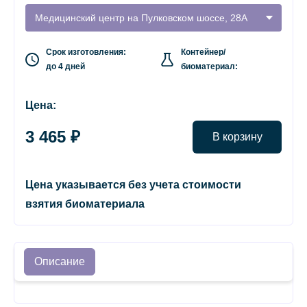
Медицинский центр на Пулковском шоссе, 28А
Срок изготовления:
Контейнер/
до 4 дней
биоматериал:
Цена:
3 465 ₽
В корзину
Цена указывается без учета стоимости
взятия биоматериала
Описание