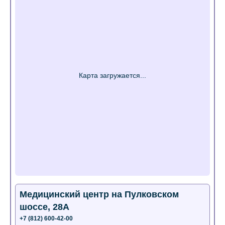
Медицинский центр на Пулковском
шоссе, 28А
+7 (812) 600-42-00