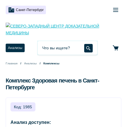
Санкт-Петербург
Анализы
Главная
Анализы
Комплексы
Комплекс Здоровая печень в Санкт-
Петербурге
Код: 1985
Анализ доступен: