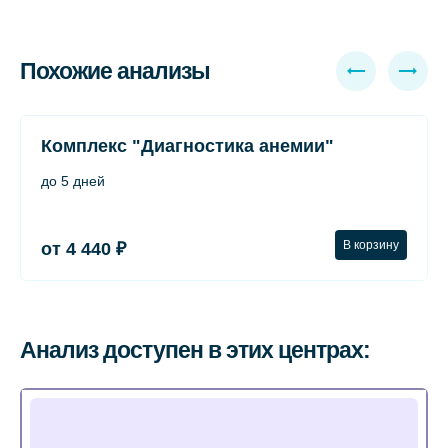
Похожие анализы
Комплекс "Диагностика анемии"
до 5 дней
В корзину
от 4 440 ₽
Анализ доступен в этих центрах: