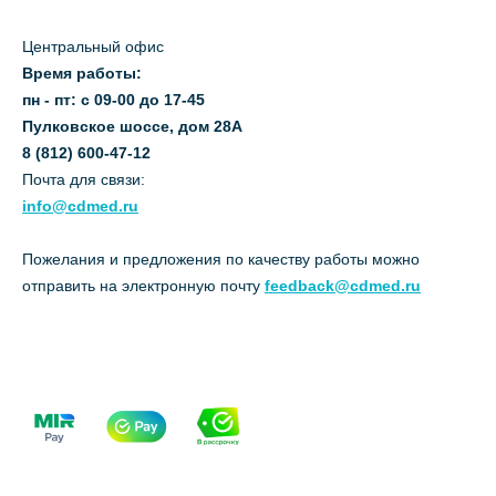
Центральный офис
Время работы:
пн - пт: с 09-00 до 17-45
Пулковское шоссе, дом 28А
8 (812) 600-47-12
Почта для связи:
info@cdmed.ru
Пожелания и предложения по качеству работы можно
отправить на электронную почту
feedback@cdmed.ru