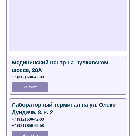
Медицинский центр на Пулковском
шоссе, 28А
+7 (812) 600-42-00
На карте
Лабораторный терминал на ул. Олеко
Дундича, 8, к. 2
+7 (812) 600-42-00
+7 (921) 856-69-58
На карте