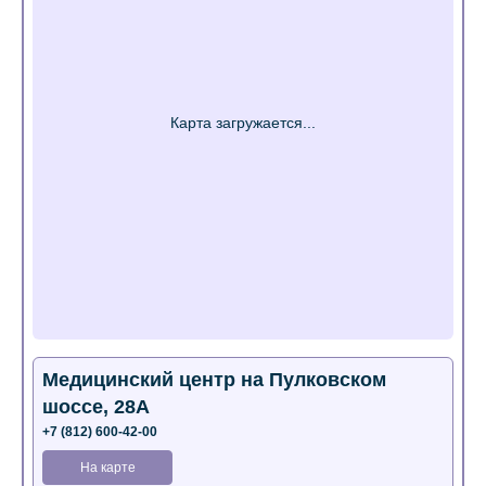
Медицинский центр на Пулковском
шоссе, 28А
+7 (812) 600-42-00
На карте