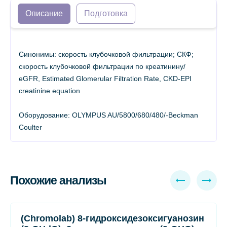
Описание
Подготовка
Синонимы: скорость клубочковой фильтрации; СКФ;
скорость клубочковой фильтрации по креатинину/
eGFR, Estimated Glomerular Filtration Rate, CKD-EPI
creatinine equation
Оборудование: OLYMPUS AU/5800/680/480/-Beckman
Coulter
Похожие анализы
(Chromolab) 8-гидроксидезоксигуанозин