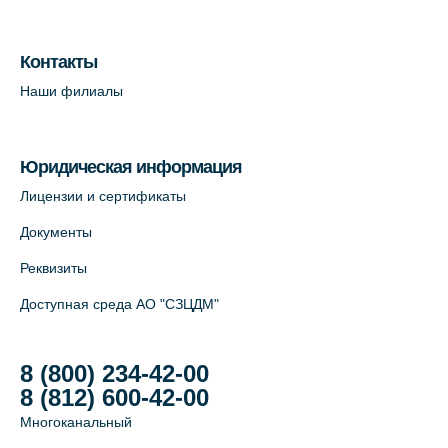
Лабораторный терминал на Большом
пр. В.О., д.5 (официальный партнёр)
Контакты
+7 (812) 565-11-12
Наши филиалы
На карте
Юридическая информация
Лицензии и сертификаты
Документы
Реквизиты
Доступная среда АО "СЗЦДМ"
8 (800) 234-42-00
8 (812) 600-42-00
Многоканальный