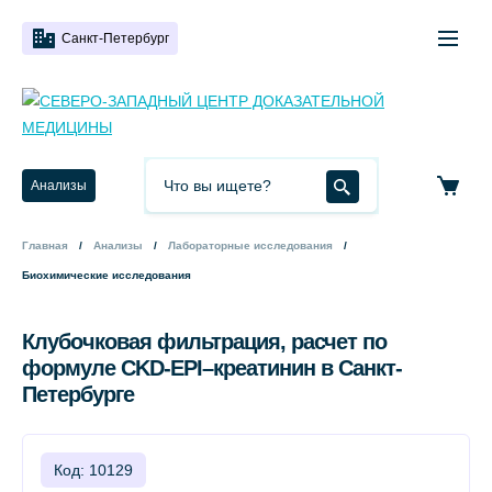
Санкт-Петербург
Анализы
Главная
Анализы
Лабораторные исследования
Биохимические исследования
Клубочковая фильтрация, расчет по
формуле CKD-EPI–креатинин в Санкт-
Петербурге
Код: 10129