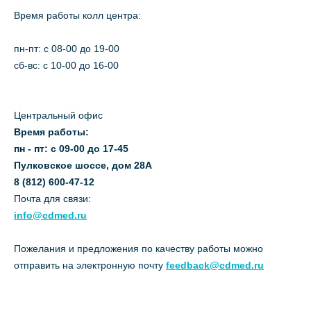
Время работы колл центра:
пн-пт: c 08-00 до 19-00
сб-вс: с 10-00 до 16-00
Центральный офис
Время работы:
пн - пт: с 09-00 до 17-45
Пулковское шоссе, дом 28А
8 (812) 600-47-12
Почта для связи:
info@cdmed.ru
Пожелания и предложения по качеству работы можно
отправить на электронную почту
feedback@cdmed.ru