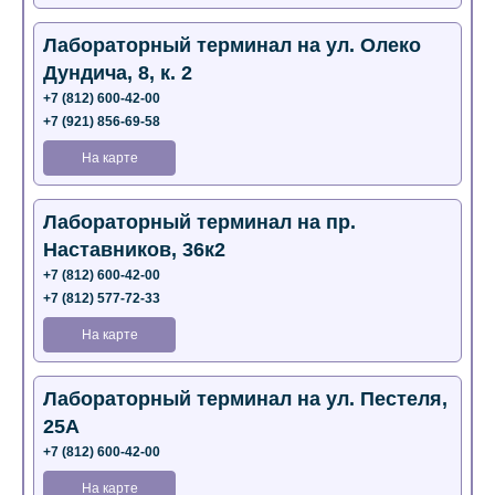
Лабораторный терминал на ул. Олеко
Дундича, 8, к. 2
+7 (812) 600-42-00
+7 (921) 856-69-58
На карте
Лабораторный терминал на пр.
Наставников, 36к2
+7 (812) 600-42-00
+7 (812) 577-72-33
На карте
Лабораторный терминал на ул. Пестеля,
25А
+7 (812) 600-42-00
На карте