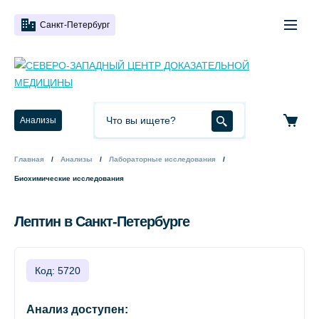
Санкт-Петербург
Анализы
Главная
Анализы
Лабораторные исследования
Биохимические исследования
Лептин в Санкт-Петербурге
Код: 5720
Анализ доступен: