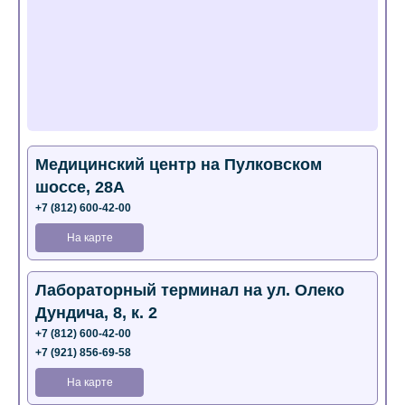
Медицинский центр на Пулковском
шоссе, 28А
+7 (812) 600-42-00
На карте
Лабораторный терминал на ул. Олеко
Дундича, 8, к. 2
+7 (812) 600-42-00
+7 (921) 856-69-58
На карте