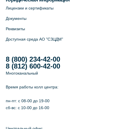
Лицензии и сертификаты
Документы
Реквизиты
Доступная среда АО "СЗЦДМ"
8 (800) 234-42-00
8 (812) 600-42-00
Многоканальный
Время работы колл центра:
пн-пт: c 08-00 до 19-00
сб-вс: с 10-00 до 16-00
Центральный офис