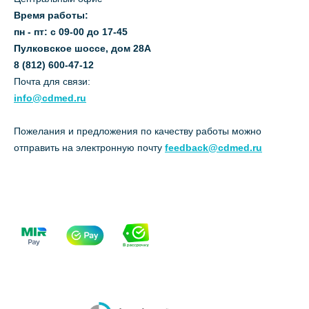
Время работы:
пн - пт: с 09-00 до 17-45
Пулковское шоссе, дом 28А
8 (812) 600-47-12
Почта для связи:
info@cdmed.ru
Пожелания и предложения по качеству работы можно
отправить на электронную почту
feedback@cdmed.ru