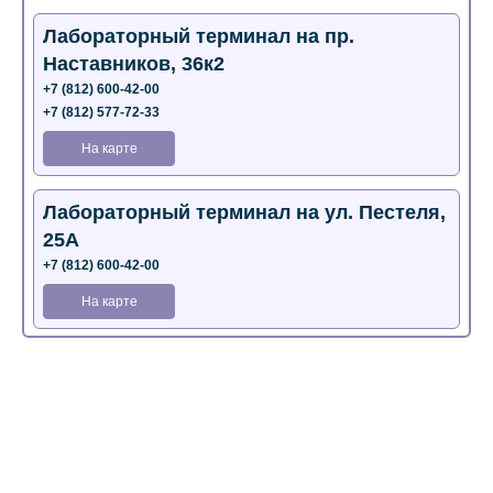
Лабораторный терминал на пр.
Наставников, 36к2
+7 (812) 600-42-00
+7 (812) 577-72-33
На карте
Лабораторный терминал на ул. Пестеля,
25А
+7 (812) 600-42-00
На карте
Медицинский центр на Богатырском пр.,
4 (официальный партнер)
+7 (812) 770-04-67
На карте