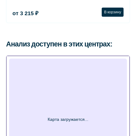
В корзину
от 3 215 ₽
Анализ доступен в этих центрах: