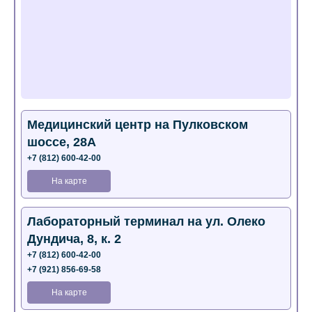
Медицинский центр на Пулковском
шоссе, 28А
+7 (812) 600-42-00
На карте
Лабораторный терминал на ул. Олеко
Дундича, 8, к. 2
+7 (812) 600-42-00
+7 (921) 856-69-58
На карте