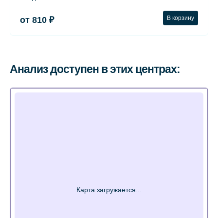
В корзину
от 810 ₽
Анализ доступен в этих центрах: