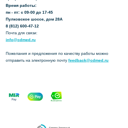
Время работы:
пн - пт: с 09-00 до 17-45
Пулковское шоссе, дом 28А
8 (812) 600-47-12
Почта для связи:
info@cdmed.ru
Пожелания и предложения по качеству работы можно
отправить на электронную почту
feedback@cdmed.ru