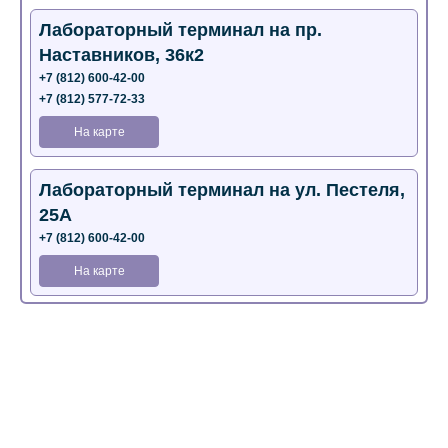
Лабораторный терминал на пр.
Наставников, 36к2
+7 (812) 600-42-00
+7 (812) 577-72-33
На карте
Лабораторный терминал на ул. Пестеля,
25А
+7 (812) 600-42-00
На карте
Медицинский центр на Богатырском пр.,
4 (официальный партнер)
+7 (812) 770-04-67
На карте