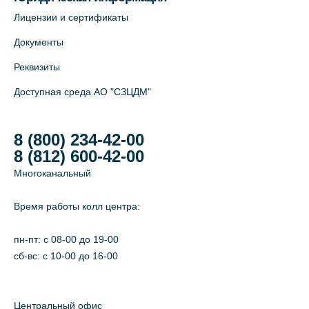
Лицензии и сертификаты
Документы
Реквизиты
Доступная среда АО "СЗЦДМ"
8 (800) 234-42-00
8 (812) 600-42-00
Многоканальный
Время работы колл центра:
пн-пт: c 08-00 до 19-00
сб-вс: с 10-00 до 16-00
Центральный офис