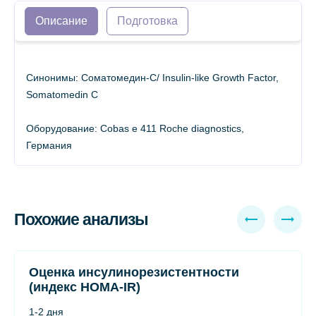
Описание
Подготовка
Синонимы: Соматомедин-С/ Insulin-like Growth Factor,
Somatomedin C
Оборудование: Сobas e 411 Roche diagnostics,
Германия
Похожие анализы
Оценка инсулинорезистентности
(индекс HOMA-IR)
1-2 дня