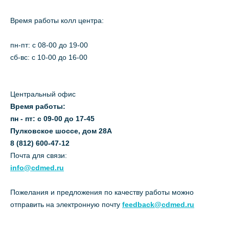
Время работы колл центра:
пн-пт: c 08-00 до 19-00
сб-вс: с 10-00 до 16-00
Центральный офис
Время работы:
пн - пт: с 09-00 до 17-45
Пулковское шоссе, дом 28А
8 (812) 600-47-12
Почта для связи:
info@cdmed.ru
Пожелания и предложения по качеству работы можно
отправить на электронную почту
feedback@cdmed.ru