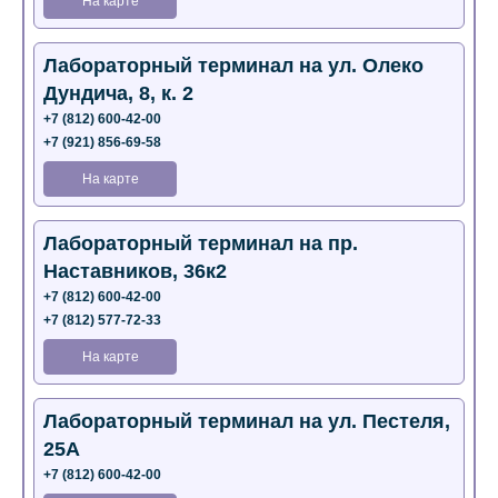
На карте
Лабораторный терминал на ул. Олеко
Дундича, 8, к. 2
+7 (812) 600-42-00
+7 (921) 856-69-58
На карте
Лабораторный терминал на пр.
Наставников, 36к2
+7 (812) 600-42-00
+7 (812) 577-72-33
На карте
Лабораторный терминал на ул. Пестеля,
25А
+7 (812) 600-42-00