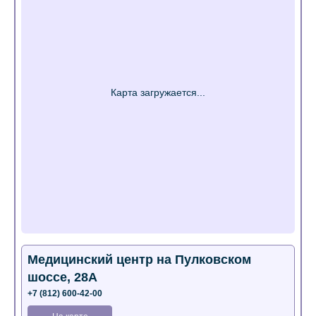
Медицинский центр на Пулковском
шоссе, 28А
+7 (812) 600-42-00