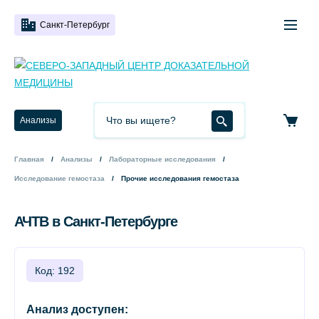
Санкт-Петербург
Анализы
Главная
Анализы
Лабораторные исследования
Исследование гемостаза
Прочие исследования гемостаза
АЧТВ в Санкт-Петербурге
Код: 192
Анализ доступен: