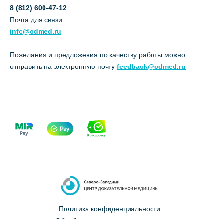
8 (812) 600-47-12
Почта для связи:
info@cdmed.ru
Пожелания и предложения по качеству работы можно
отправить на электронную почту
feedback@cdmed.ru
Политика конфиденциальности