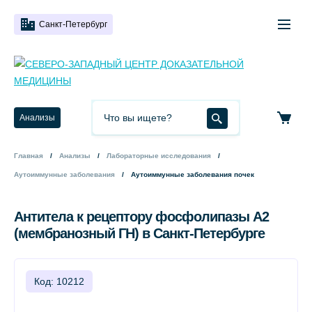
Санкт-Петербург
Анализы
Главная
Анализы
Лабораторные исследования
Аутоиммунные заболевания
Аутоиммунные заболевания почек
Антитела к рецептору фосфолипазы А2
(мембранозный ГН) в Санкт-Петербурге
Код: 10212