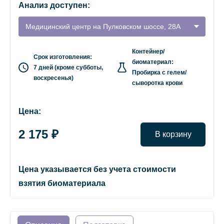
Анализ доступен:
Медицинский центр на Пулковском шоссе, 28А
Контейнер/
Срок изготовления:
биоматериал:
7 дней (кроме субботы,
Пробирка с гелем/
воскресенья)
сыворотка крови
Цена:
2 175 ₽
В корзину
Цена указывается без учета стоимости
взятия биоматериала