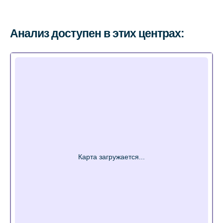
Анализ доступен в этих центрах: