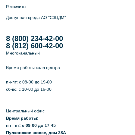
Реквизиты
Доступная среда АО "СЗЦДМ"
8 (800) 234-42-00
8 (812) 600-42-00
Многоканальный
Время работы колл центра:
пн-пт: c 08-00 до 19-00
сб-вс: с 10-00 до 16-00
Центральный офис
Время работы:
пн - пт: с 09-00 до 17-45
Пулковское шоссе, дом 28А