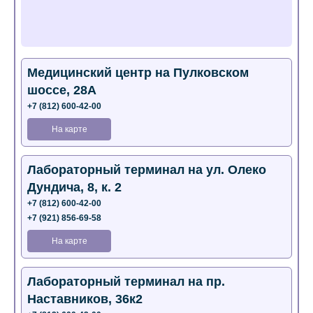
Медицинский центр на Пулковском
шоссе, 28А
+7 (812) 600-42-00
На карте
Лабораторный терминал на ул. Олеко
Дундича, 8, к. 2
+7 (812) 600-42-00
+7 (921) 856-69-58
На карте
Лабораторный терминал на пр.
Наставников, 36к2