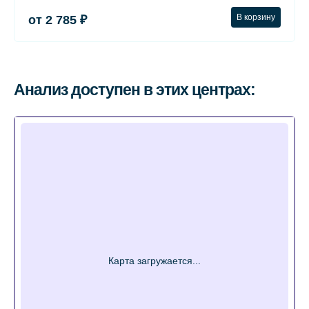
В корзину
от 2 785 ₽
Анализ доступен в этих центрах: