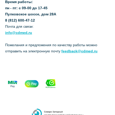
Время работы:
пн - пт: с 09-00 до 17-45
Пулковское шоссе, дом 28А
8 (812) 600-47-12
Почта для связи:
info@cdmed.ru
Пожелания и предложения по качеству работы можно
отправить на электронную почту
feedback@cdmed.ru