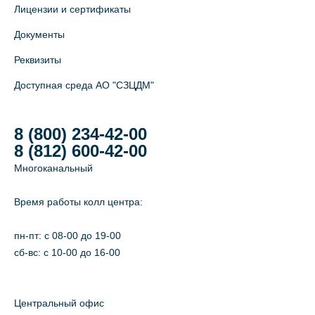
Лицензии и сертификаты
Документы
Реквизиты
Доступная среда АО "СЗЦДМ"
8 (800) 234-42-00
8 (812) 600-42-00
Многоканальный
Время работы колл центра:
пн-пт: c 08-00 до 19-00
сб-вс: с 10-00 до 16-00
Центральный офис