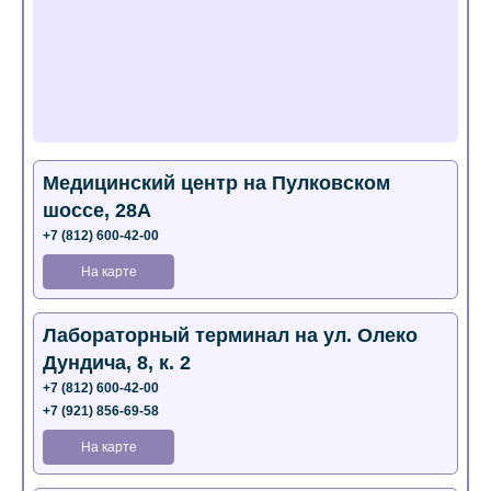
Медицинский центр на Пулковском
шоссе, 28А
+7 (812) 600-42-00
На карте
Лабораторный терминал на ул. Олеко
Дундича, 8, к. 2
+7 (812) 600-42-00
+7 (921) 856-69-58
На карте