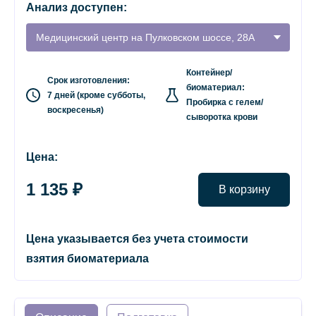
Анализ доступен:
Медицинский центр на Пулковском шоссе, 28А
Контейнер/
Срок изготовления:
биоматериал:
7 дней (кроме субботы,
Пробирка с гелем/
воскресенья)
сыворотка крови
Цена:
1 135 ₽
В корзину
Цена указывается без учета стоимости
взятия биоматериала