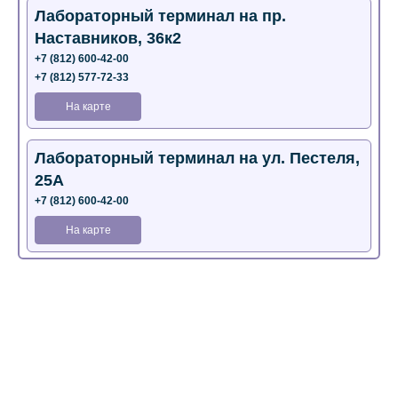
Лабораторный терминал на пр.
Наставников, 36к2
+7 (812) 600-42-00
+7 (812) 577-72-33
На карте
Лабораторный терминал на ул. Пестеля,
25А
+7 (812) 600-42-00
На карте
Медицинский центр на Богатырском пр.,
4 (официальный партнер)
+7 (812) 770-04-67
На карте