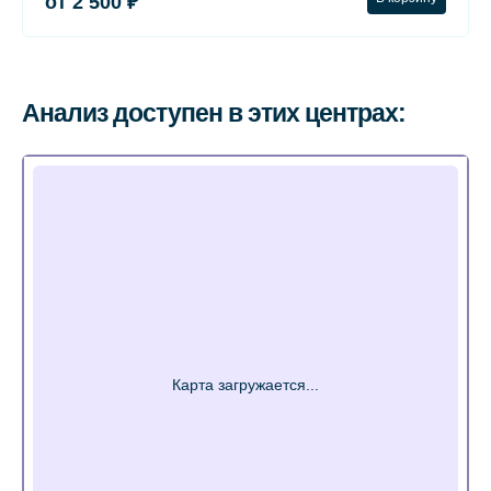
от 2 500 ₽
Анализ доступен в этих центрах: