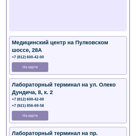
Медицинский центр на Пулковском
шоссе, 28А
+7 (812) 600-42-00
На карте
Лабораторный терминал на ул. Олеко
Дундича, 8, к. 2
+7 (812) 600-42-00
+7 (921) 856-69-58
На карте
Лабораторный терминал на пр.