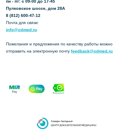
пн - пт: с 09-00 до 17-45
Пулковское шоссе, дом 28А
8 (812) 600-47-12
Почта для связи:
info@cdmed.ru
Пожелания и предложения по качеству работы можно
отправить на электронную почту
feedback@cdmed.ru