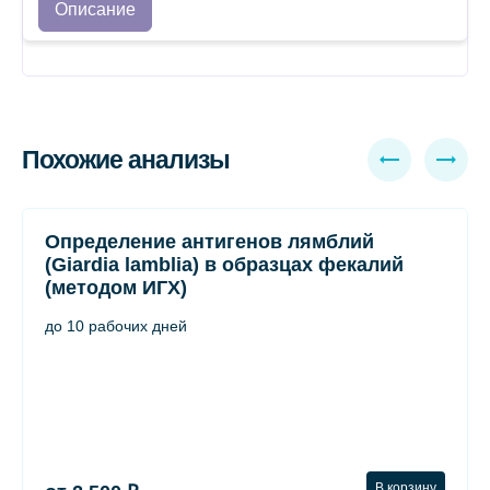
Описание
Похожие анализы
Определение антигенов лямблий
(Giardia lamblia) в образцах фекалий
(методом ИГХ)
до 10 рабочих дней
В корзину