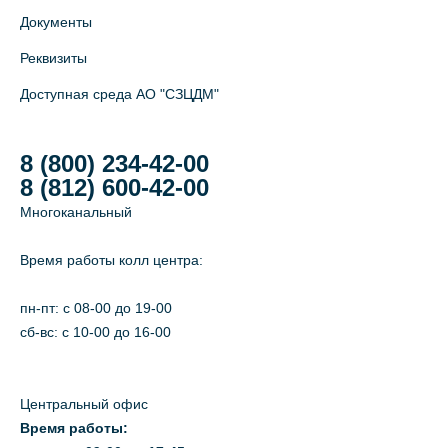
Документы
Реквизиты
Доступная среда АО "СЗЦДМ"
8 (800) 234-42-00
8 (812) 600-42-00
Многоканальный
Время работы колл центра:
пн-пт: c 08-00 до 19-00
сб-вс: с 10-00 до 16-00
Центральный офис
Время работы: