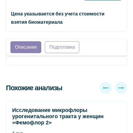
Цена указывается без учета стоимости
взятия биоматериала
Описание
Подготовка
Похожие анализы
Исследование микрофлоры
урогенитального тракта у женщин
«Фемофлор 2»