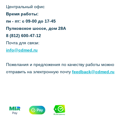
Центральный офис
Время работы:
пн - пт: с 09-00 до 17-45
Пулковское шоссе, дом 28А
8 (812) 600-47-12
Почта для связи:
info@cdmed.ru
Пожелания и предложения по качеству работы можно
отправить на электронную почту
feedback@cdmed.ru