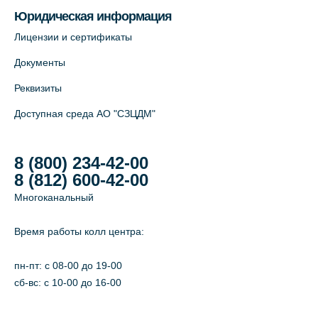
Юридическая информация
Лицензии и сертификаты
Документы
Реквизиты
Доступная среда АО "СЗЦДМ"
8 (800) 234-42-00
8 (812) 600-42-00
Многоканальный
Время работы колл центра:
пн-пт: c 08-00 до 19-00
сб-вс: с 10-00 до 16-00