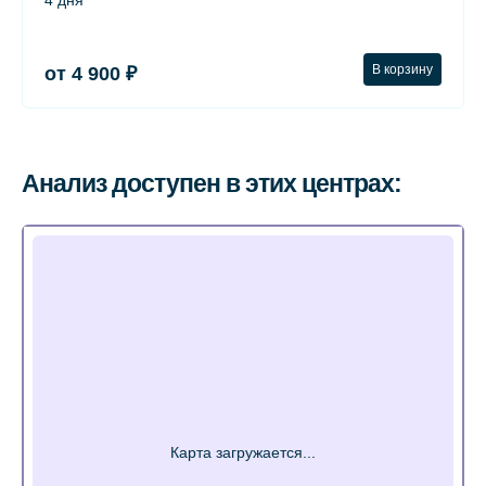
4 дня
В корзину
от 4 900 ₽
Анализ доступен в этих центрах: