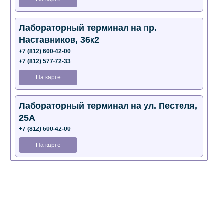
Лабораторный терминал на пр.
Наставников, 36к2
+7 (812) 600-42-00
+7 (812) 577-72-33
На карте
Лабораторный терминал на ул. Пестеля,
25А
+7 (812) 600-42-00
На карте
Медицинский центр на Богатырском пр.,
4 (официальный партнер)
+7 (812) 770-04-67
На карте