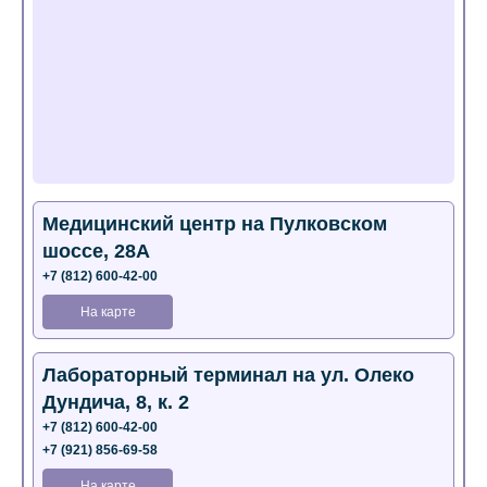
Медицинский центр на Пулковском
шоссе, 28А
+7 (812) 600-42-00
На карте
Лабораторный терминал на ул. Олеко
Дундича, 8, к. 2
+7 (812) 600-42-00
+7 (921) 856-69-58
На карте