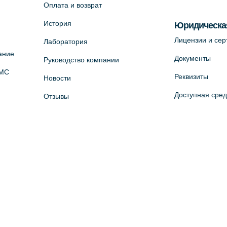
Оплата и возврат
История
Юридическа
Лицензии и се
Лаборатория
ание
Документы
Руководство компании
ОМС
Реквизиты
Новости
Доступная сре
Отзывы