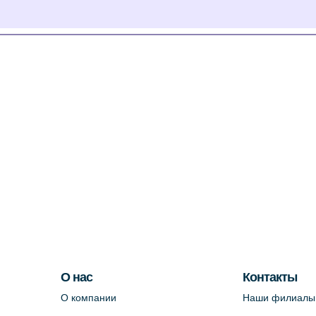
О нас
Контакты
О компании
Наши филиалы