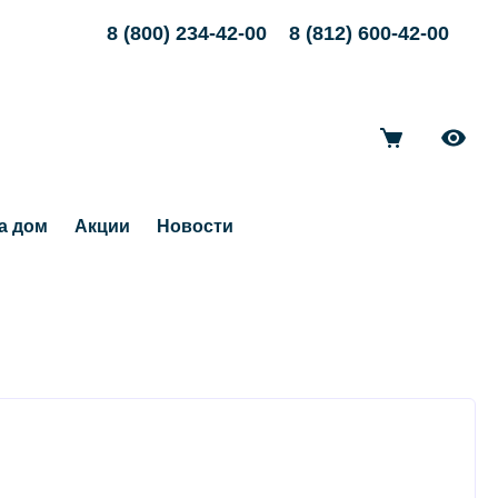
8 (800) 234-42-00
8 (812) 600-42-00
а дом
Акции
Новости