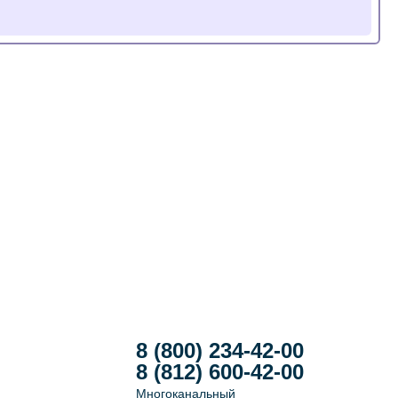
8 (800) 234-42-00
8 (812) 600-42-00
Многоканальный