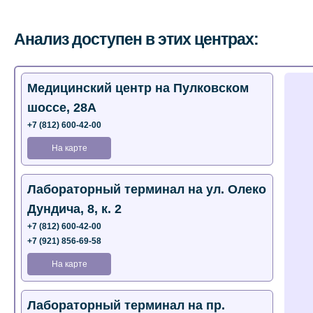
Анализ доступен в этих центрах:
Медицинский центр на Пулковском
шоссе, 28А
+7 (812) 600-42-00
На карте
Лабораторный терминал на ул. Олеко
Дундича, 8, к. 2
+7 (812) 600-42-00
+7 (921) 856-69-58
На карте
Лабораторный терминал на пр.