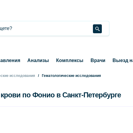
авления
Анализы
Комплексы
Врачи
Выезд н
ские исследования
Гематологические исследования
крови по Фонио в Санкт-Петербурге