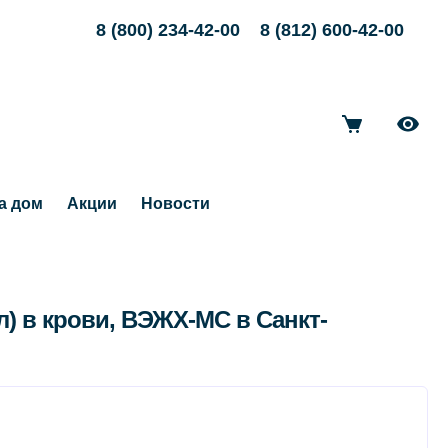
8 (800) 234-42-00
8 (812) 600-42-00
а дом
Акции
Новости
) в крови, ВЭЖХ-МС в Санкт-