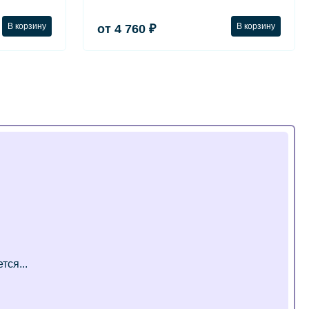
В корзину
В корзину
от 4 760 ₽