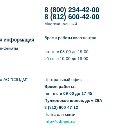
8 (800) 234-42-00
8 (812) 600-42-00
Многоканальный
Время работы колл центра:
я информация
ртификаты
пн-пт: c 08-00 до 19-00
сб-вс: с 10-00 до 16-00
да АО "СЗЦДМ"
Центральный офис
Время работы:
пн - пт: с 09-00 до 17-45
Пулковское шоссе, дом 28А
8 (812) 600-47-12
Почта для связи:
info@cdmed.ru