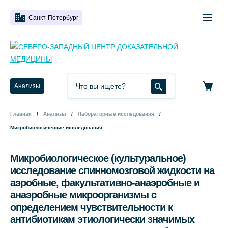
Санкт-Петербург
Анализы
Главная
Анализы
Лабораторные исследования
Микробиологические исследования
Микробиологическое (культуральное)
исследование спинномозговой жидкости на
аэробные, факультативно-анаэробные и
анаэробные микроорганизмы с
определением чувствительности к
антибиотикам этиологически значимых