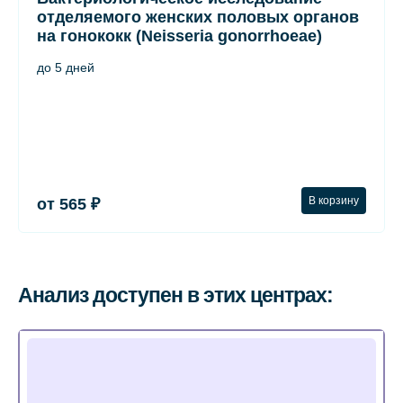
отделяемого женских половых органов
на гонококк (Neisseria gonorrhoeae)
до 5 дней
В корзину
от 565 ₽
Анализ доступен в этих центрах: