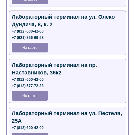
Лабораторный терминал на ул. Олеко
Дундича, 8, к. 2
+7 (812) 600-42-00
+7 (921) 856-69-58
На карте
Лабораторный терминал на пр.
Наставников, 36к2
+7 (812) 600-42-00
+7 (812) 577-72-33
На карте
Лабораторный терминал на ул. Пестеля,
25А
+7 (812) 600-42-00