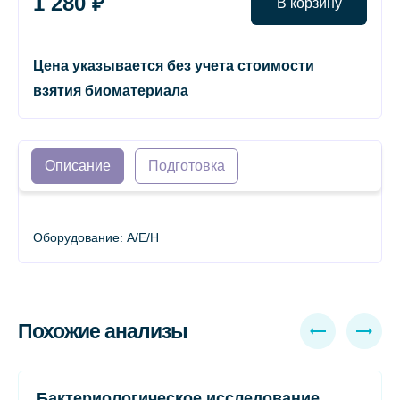
1 280 ₽
В корзину
Цена указывается без учета стоимости
взятия биоматериала
Описание
Подготовка
Оборудование: A/E/H
Похожие анализы
Бактериологическое исследование