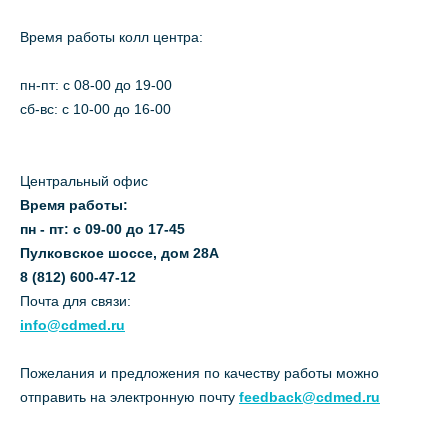
Время работы колл центра:
пн-пт: c 08-00 до 19-00
сб-вс: с 10-00 до 16-00
Центральный офис
Время работы:
пн - пт: с 09-00 до 17-45
Пулковское шоссе, дом 28А
8 (812) 600-47-12
Почта для связи:
info@cdmed.ru
Пожелания и предложения по качеству работы можно
отправить на электронную почту
feedback@cdmed.ru