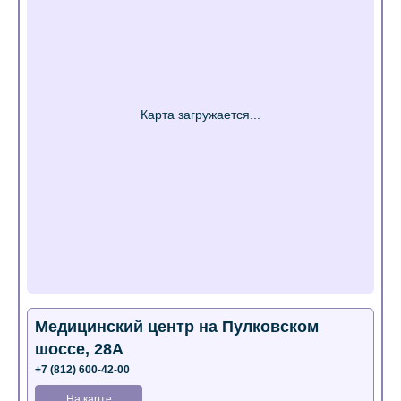
Медицинский центр на Пулковском
шоссе, 28А
+7 (812) 600-42-00
На карте