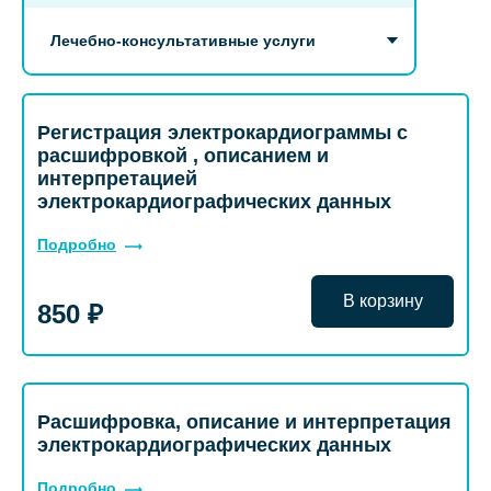
Лечебно-консультативные услуги
Регистрация электрокардиограммы с
расшифровкой , описанием и
интерпретацией
электрокардиографических данных
Подробно
В корзину
850 ₽
Расшифровка, описание и интерпретация
электрокардиографических данных
Подробно