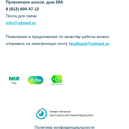
Пулковское шоссе, дом 28А
8 (812) 600-47-12
Почта для связи:
info@cdmed.ru
Пожелания и предложения по качеству работы можно
отправить на электронную почту
feedback@cdmed.ru
Политика конфиденциальности