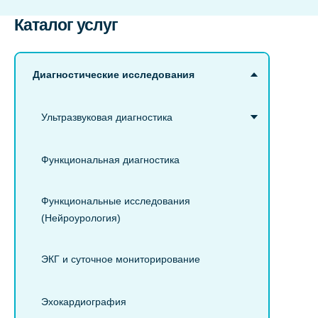
Каталог услуг
Диагностические исследования
Ультразвуковая диагностика
Функциональная диагностика
Функциональные исследования
(Нейроурология)
ЭКГ и суточное мониторирование
Эхокардиография