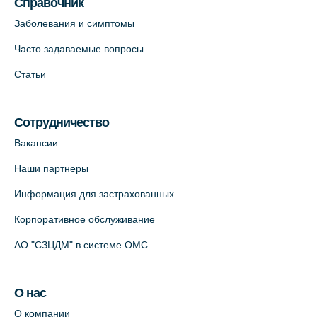
Справочник
Заболевания и симптомы
Часто задаваемые вопросы
Статьи
Сотрудничество
Вакансии
Наши партнеры
Информация для застрахованных
Корпоративное обслуживание
АО "СЗЦДМ" в системе ОМС
О нас
О компании