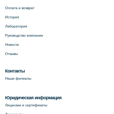
Оплата и возврат
История
Лаборатория
Руководство компании
Новости
Отзывы
Контакты
Наши филиалы
Юридическая информация
Лицензии и сертификаты