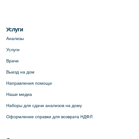
Услуги
Анализы
Услуги
Врачи
Выезд на дом
Направления помощи
Наши медиа
Наборы для сдачи анализов на дому
Оформление справки для возврата НДФЛ