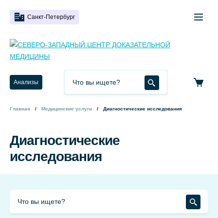
Санкт-Петербург
Анализы
Главная
Медицинские услуги
Диагностические исследования
Диагностические
исследования