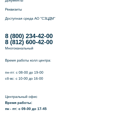
Документы
Реквизиты
Доступная среда АО "СЗЦДМ"
8 (800) 234-42-00
8 (812) 600-42-00
Многоканальный
Время работы колл центра:
пн-пт: c 08-00 до 19-00
сб-вс: с 10-00 до 16-00
Центральный офис
Время работы:
пн - пт: с 09-00 до 17-45