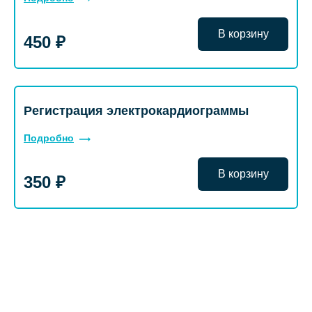
В корзину
450 ₽
Регистрация электрокардиограммы
Подробно
В корзину
350 ₽